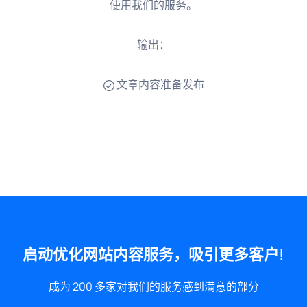
使用我们的服务。
输出：
文章内容准备发布
启动优化网站内容服务，吸引更多客户!
成为 200 多家对我们的服务感到满意的部分