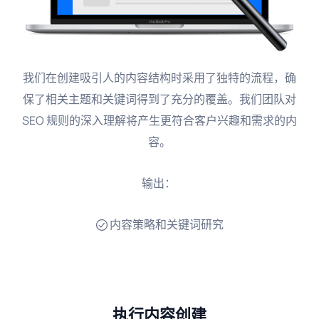
我们在创建吸引人的内容结构时采用了独特的流程，确
保了相关主题和关键词得到了充分的覆盖。我们团队对
SEO 规则的深入理解将产生更符合客户兴趣和需求的内
容。
输出：
内容策略和关键词研究
执行内容创建