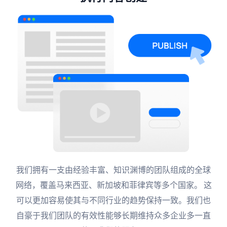
我们拥有一支由经验丰富、知识渊博的团队组成的全球
网络，覆盖马来西亚、新加坡和菲律宾等多个国家。 这
可以更加容易使其与不同行业的趋势保持一致。我们也
自豪于我们团队的有效性能够长期维持众多企业多一直