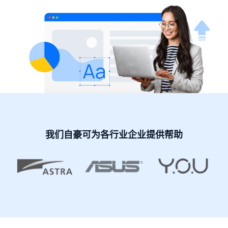
我们自豪可为各行业企业提供帮助