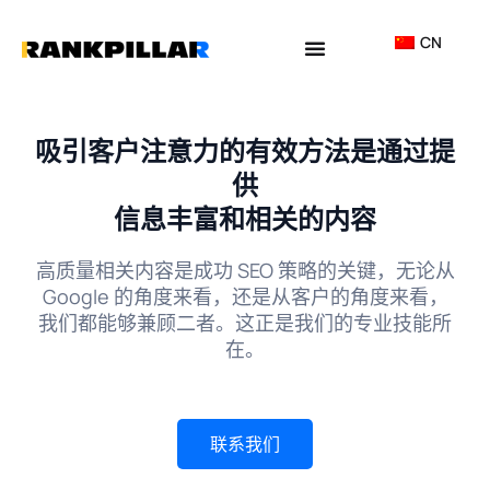
Lewati
ke
CN
konten
为何选择我们？
吸引客户注意力的有效方法是通过提
供
信息丰富和相关的内容
高质量相关内容是成功 SEO 策略的关键，无论从
Google 的角度来看，还是从客户的角度来看，
我们都能够兼顾二者。这正是我们的专业技能所
在。
联系我们