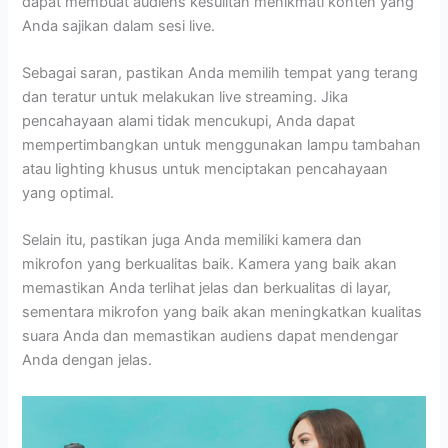
dapat membuat audiens kesulitan menikmati konten yang
Anda sajikan dalam sesi live.
Sebagai saran, pastikan Anda memilih tempat yang terang
dan teratur untuk melakukan live streaming. Jika
pencahayaan alami tidak mencukupi, Anda dapat
mempertimbangkan untuk menggunakan lampu tambahan
atau lighting khusus untuk menciptakan pencahayaan
yang optimal.
Selain itu, pastikan juga Anda memiliki kamera dan
mikrofon yang berkualitas baik. Kamera yang baik akan
memastikan Anda terlihat jelas dan berkualitas di layar,
sementara mikrofon yang baik akan meningkatkan kualitas
suara Anda dan memastikan audiens dapat mendengar
Anda dengan jelas.