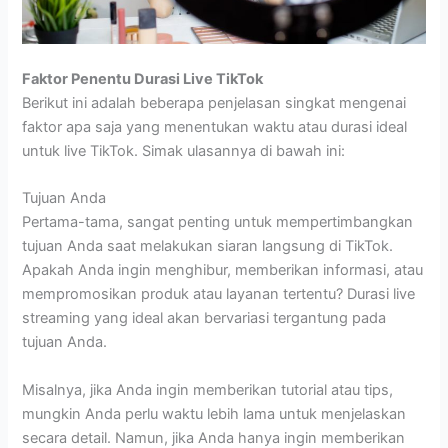
Faktor Penentu Durasi Live TikTok
Berikut ini adalah beberapa penjelasan singkat mengenai
faktor apa saja yang menentukan waktu atau durasi ideal
untuk live TikTok. Simak ulasannya di bawah ini:
Tujuan Anda
Pertama-tama, sangat penting untuk mempertimbangkan
tujuan Anda saat melakukan siaran langsung di TikTok.
Apakah Anda ingin menghibur, memberikan informasi, atau
mempromosikan produk atau layanan tertentu? Durasi live
streaming yang ideal akan bervariasi tergantung pada
tujuan Anda.
Misalnya, jika Anda ingin memberikan tutorial atau tips,
mungkin Anda perlu waktu lebih lama untuk menjelaskan
secara detail. Namun, jika Anda hanya ingin memberikan