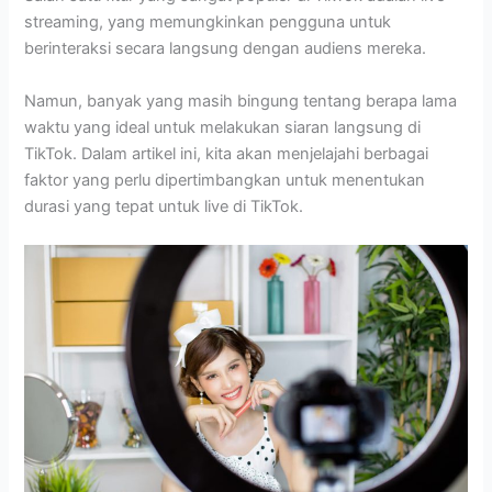
streaming, yang memungkinkan pengguna untuk
berinteraksi secara langsung dengan audiens mereka.
Namun, banyak yang masih bingung tentang berapa lama
waktu yang ideal untuk melakukan siaran langsung di
TikTok. Dalam artikel ini, kita akan menjelajahi berbagai
faktor yang perlu dipertimbangkan untuk menentukan
durasi yang tepat untuk live di TikTok.