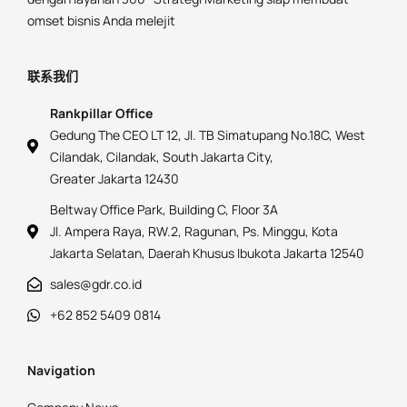
omset bisnis Anda melejit
联系我们
Rankpillar Office
Gedung The CEO LT 12, Jl. TB Simatupang No.18C, West
Cilandak, Cilandak, South Jakarta City,
Greater Jakarta 12430
Beltway Office Park, Building C, Floor 3A
Jl. Ampera Raya, RW.2, Ragunan, Ps. Minggu, Kota
Jakarta Selatan, Daerah Khusus Ibukota Jakarta 12540
sales@gdr.co.id
+62 852 5409 0814
Navigation