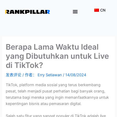
Lewati
ke
CN
konten
为何选择我们？
Berapa Lama Waktu Ideal
yang Dibutuhkan untuk Live
di TikTok?
发表评论
/ 作者：
Erry Setiawan
/
14/08/2024
TikTok, platform media sosial yang terus berkembang
pesat, telah menjadi pusat perhatian bagi banyak orang,
terutama bagi mereka yang ingin memanfaatkannya untuk
kepentingan bisnis atau pemasaran digital.
Salah satu fitur yang sangat populer di TikTok adalah live