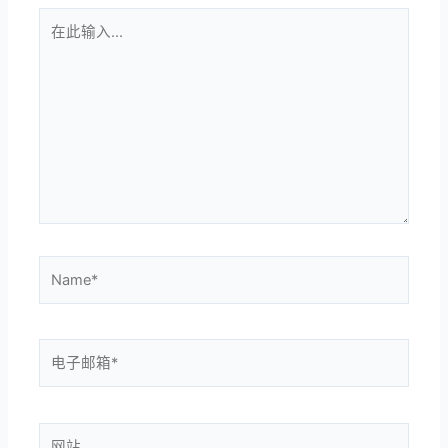
在
此
输
入...
Name*
电
子
邮
箱
网
*