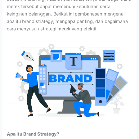
merek tersebut dapat memenuhi kebutuhan serta
keinginan pelanggan. Berikut ini pembahasan mengenai
apa itu brand strategy, mengapa penting, dan bagaimana
cara menyusun strategi merek yang efektif.
Apa Itu Brand Strategy?