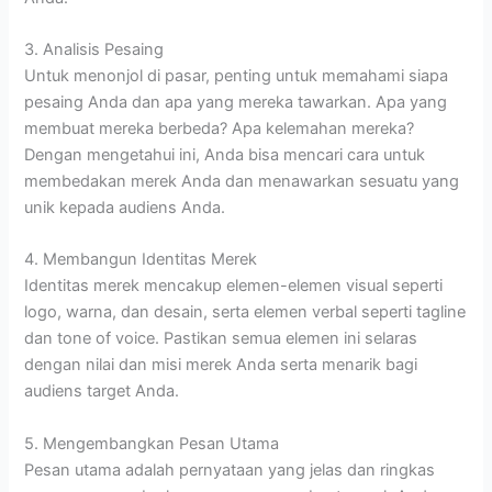
3. Analisis Pesaing
Untuk menonjol di pasar, penting untuk memahami siapa
pesaing Anda dan apa yang mereka tawarkan. Apa yang
membuat mereka berbeda? Apa kelemahan mereka?
Dengan mengetahui ini, Anda bisa mencari cara untuk
membedakan merek Anda dan menawarkan sesuatu yang
unik kepada audiens Anda.
4. Membangun Identitas Merek
Identitas merek mencakup elemen-elemen visual seperti
logo, warna, dan desain, serta elemen verbal seperti tagline
dan tone of voice. Pastikan semua elemen ini selaras
dengan nilai dan misi merek Anda serta menarik bagi
audiens target Anda.
5. Mengembangkan Pesan Utama
Pesan utama adalah pernyataan yang jelas dan ringkas