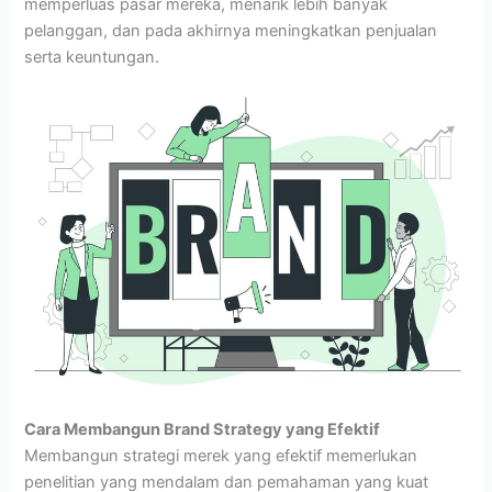
memperluas pasar mereka, menarik lebih banyak
pelanggan, dan pada akhirnya meningkatkan penjualan
serta keuntungan.
Cara Membangun Brand Strategy yang Efektif
Membangun strategi merek yang efektif memerlukan
penelitian yang mendalam dan pemahaman yang kuat