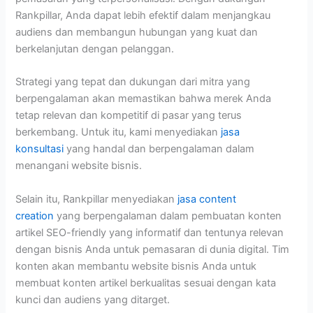
Rankpillar, Anda dapat lebih efektif dalam menjangkau
audiens dan membangun hubungan yang kuat dan
berkelanjutan dengan pelanggan.
Strategi yang tepat dan dukungan dari mitra yang
berpengalaman akan memastikan bahwa merek Anda
tetap relevan dan kompetitif di pasar yang terus
berkembang.
Untuk itu, kami menyediakan
jasa
konsultasi
yang handal dan berpengalaman dalam
menangani website bisnis.
Selain itu, Rankpillar menyediakan
jasa content
creation
yang berpengalaman dalam pembuatan konten
artikel SEO-friendly yang informatif dan tentunya relevan
dengan bisnis Anda untuk pemasaran di dunia digital. Tim
konten akan membantu website bisnis Anda untuk
membuat konten artikel berkualitas sesuai dengan kata
kunci dan audiens yang ditarget.