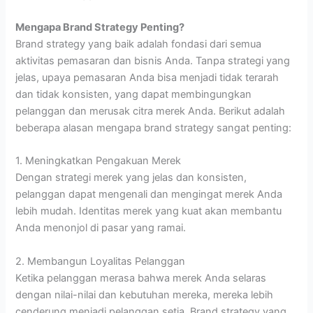
Mengapa Brand Strategy Penting?
Brand strategy yang baik adalah fondasi dari semua
aktivitas pemasaran dan bisnis Anda. Tanpa strategi yang
jelas, upaya pemasaran Anda bisa menjadi tidak terarah
dan tidak konsisten, yang dapat membingungkan
pelanggan dan merusak citra merek Anda. Berikut adalah
beberapa alasan mengapa brand strategy sangat penting:
1. Meningkatkan Pengakuan Merek
Dengan strategi merek yang jelas dan konsisten,
pelanggan dapat mengenali dan mengingat merek Anda
lebih mudah. Identitas merek yang kuat akan membantu
Anda menonjol di pasar yang ramai.
2. Membangun Loyalitas Pelanggan
Ketika pelanggan merasa bahwa merek Anda selaras
dengan nilai-nilai dan kebutuhan mereka, mereka lebih
cenderung menjadi pelanggan setia. Brand strategy yang