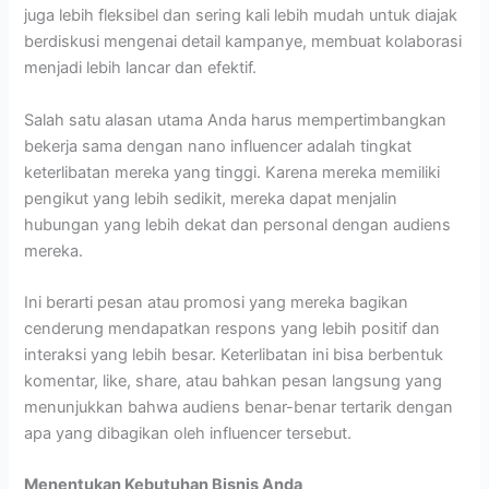
juga lebih fleksibel dan sering kali lebih mudah untuk diajak
berdiskusi mengenai detail kampanye, membuat kolaborasi
menjadi lebih lancar dan efektif.
Salah satu alasan utama Anda harus mempertimbangkan
bekerja sama dengan nano influencer adalah tingkat
keterlibatan mereka yang tinggi. Karena mereka memiliki
pengikut yang lebih sedikit, mereka dapat menjalin
hubungan yang lebih dekat dan personal dengan audiens
mereka.
Ini berarti pesan atau promosi yang mereka bagikan
cenderung mendapatkan respons yang lebih positif dan
interaksi yang lebih besar. Keterlibatan ini bisa berbentuk
komentar, like, share, atau bahkan pesan langsung yang
menunjukkan bahwa audiens benar-benar tertarik dengan
apa yang dibagikan oleh influencer tersebut.
Menentukan Kebutuhan Bisnis Anda