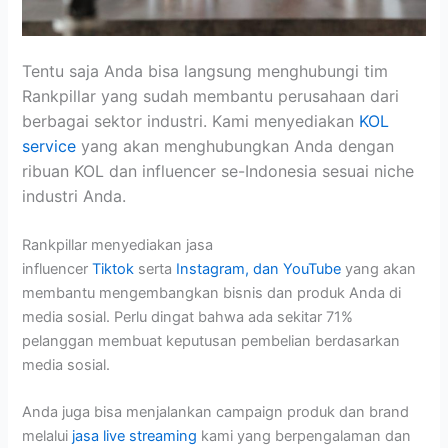
Tentu saja Anda bisa langsung menghubungi tim
Rankpillar yang sudah membantu perusahaan dari
berbagai sektor industri. Kami menyediakan
KOL
service
yang akan menghubungkan Anda dengan
ribuan KOL dan influencer se-Indonesia sesuai niche
industri Anda.
Rankpillar menyediakan jasa
influencer
Tiktok
serta
Instagram, dan YouTube
yang akan
membantu mengembangkan bisnis dan produk Anda di
media sosial. Perlu dingat bahwa ada sekitar 71%
pelanggan membuat keputusan pembelian berdasarkan
media sosial.
Anda juga bisa menjalankan campaign produk dan brand
melalui
jasa live streaming
kami yang berpengalaman dan