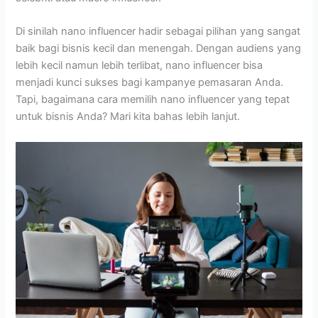
Di sinilah nano influencer hadir sebagai pilihan yang sangat
baik bagi bisnis kecil dan menengah. Dengan audiens yang
lebih kecil namun lebih terlibat, nano influencer bisa
menjadi kunci sukses bagi kampanye pemasaran Anda.
Tapi, bagaimana cara memilih nano influencer yang tepat
untuk bisnis Anda? Mari kita bahas lebih lanjut.