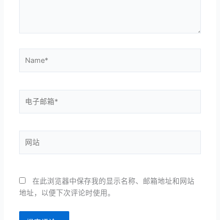
Name*
电
子
邮
箱
网
*
站
在此浏览器中保存我的显示名称、邮箱地址和网站
地址，以便下次评论时使用。