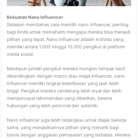
Kekuatan Nano Influencer
Sebelum membahas cara memilih nano influencer, penting
bagi Anda untuk memahami mengapa mereka bisa menjadi
pilihan yang tepat. Nano influencer adalah individu yang
memiliki antara 1.000 hingga 10.000 pengikut di platform
media sosial.
Meskipun jumlah pengikut mereka mungkin tampak kecil
dibandingkan dengan macro atau mega influencer, nano
influencer memiliki tingkat keterlibatan yang jauh lebih
tinggi. Pengikut mereka cenderung lebih loyal dan lebih
mempercayai rekomendasi yang diberikan, karena
hubungan yang lebih personal dan autentik.
Nano influencer juga lebih terjangkau untuk diajak bekerja
sama, yang menjadikannya pilihan yang menarik bagi
bisnis dengan anggaran pemasaran yang terbatas. Mereka