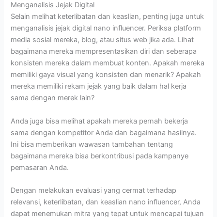
Menganalisis Jejak Digital
Selain melihat keterlibatan dan keaslian, penting juga untuk
menganalisis jejak digital nano influencer. Periksa platform
media sosial mereka, blog, atau situs web jika ada. Lihat
bagaimana mereka mempresentasikan diri dan seberapa
konsisten mereka dalam membuat konten. Apakah mereka
memiliki gaya visual yang konsisten dan menarik? Apakah
mereka memiliki rekam jejak yang baik dalam hal kerja
sama dengan merek lain?
Anda juga bisa melihat apakah mereka pernah bekerja
sama dengan kompetitor Anda dan bagaimana hasilnya.
Ini bisa memberikan wawasan tambahan tentang
bagaimana mereka bisa berkontribusi pada kampanye
pemasaran Anda.
Dengan melakukan evaluasi yang cermat terhadap
relevansi, keterlibatan, dan keaslian nano influencer, Anda
dapat menemukan mitra yang tepat untuk mencapai tujuan