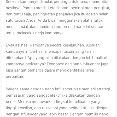
Setelah kampanye dimulai, penting untuk terus memonitor
hasilnya. Pantau metrik keterlibatan, peningkatan pengikut,
dan tentu saja, peningkatan penjualan jika itu adalah salah
satu tujuan Anda. Anda bisa menggunakan alat analitik
media sosial atau meminta laporan dari nano influencer
untuk melacak kinerja kampanye.
Evaluasi hasil kampanye secara keseluruhan. Apakah
kampanye ini berhasil mencapai tujuan yang telah
ditetapkan? Apa yang bisa dilakukan dengan lebih baik di
kampanye berikutnya? Feedback dari nano influencer juga
bisa sangat berharga dalam mengidentifikasi area
perbaikan.
Bekerja sama dengan nano influencer bisa menjadi strategi
pemasaran yang sangat efektif jika dilakukan dengan
benar. Mereka menawarkan tingkat keterlibatan yang
tinggi, keaslian, dan relevansi yang sering kali sulit dicapai
dengan influencer yang lebih besar. Dengan memilih nano