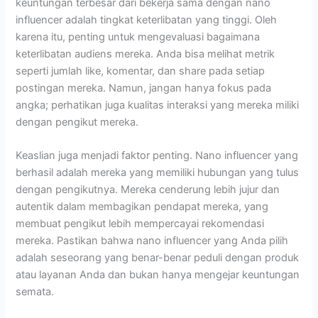
keuntungan terbesar dari bekerja sama dengan nano
influencer adalah tingkat keterlibatan yang tinggi. Oleh
karena itu, penting untuk mengevaluasi bagaimana
keterlibatan audiens mereka. Anda bisa melihat metrik
seperti jumlah like, komentar, dan share pada setiap
postingan mereka. Namun, jangan hanya fokus pada
angka; perhatikan juga kualitas interaksi yang mereka miliki
dengan pengikut mereka.
Keaslian juga menjadi faktor penting. Nano influencer yang
berhasil adalah mereka yang memiliki hubungan yang tulus
dengan pengikutnya. Mereka cenderung lebih jujur dan
autentik dalam membagikan pendapat mereka, yang
membuat pengikut lebih mempercayai rekomendasi
mereka. Pastikan bahwa nano influencer yang Anda pilih
adalah seseorang yang benar-benar peduli dengan produk
atau layanan Anda dan bukan hanya mengejar keuntungan
semata.