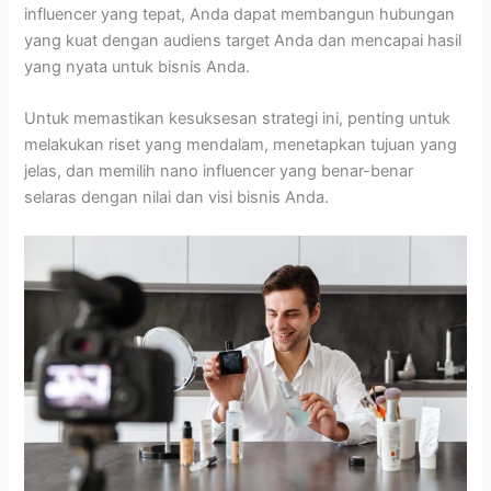
influencer yang tepat, Anda dapat membangun hubungan
yang kuat dengan audiens target Anda dan mencapai hasil
yang nyata untuk bisnis Anda.
Untuk memastikan kesuksesan strategi ini, penting untuk
melakukan riset yang mendalam, menetapkan tujuan yang
jelas, dan memilih nano influencer yang benar-benar
selaras dengan nilai dan visi bisnis Anda.