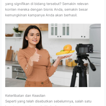
yang signifikan di bidang tersebut? Semakin relevan
konten mereka dengan bisnis Anda, semakin besar
kemungkinan kampanye Anda akan berhasil.
Keterlibatan dan Keaslian
Seperti yang telah disebutkan sebelumnya, salah satu