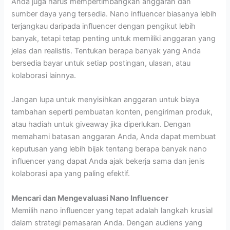
Anda juga harus mempertimbangkan anggaran dan
sumber daya yang tersedia. Nano influencer biasanya lebih
terjangkau daripada influencer dengan pengikut lebih
banyak, tetapi tetap penting untuk memiliki anggaran yang
jelas dan realistis. Tentukan berapa banyak yang Anda
bersedia bayar untuk setiap postingan, ulasan, atau
kolaborasi lainnya.
Jangan lupa untuk menyisihkan anggaran untuk biaya
tambahan seperti pembuatan konten, pengiriman produk,
atau hadiah untuk giveaway jika diperlukan. Dengan
memahami batasan anggaran Anda, Anda dapat membuat
keputusan yang lebih bijak tentang berapa banyak nano
influencer yang dapat Anda ajak bekerja sama dan jenis
kolaborasi apa yang paling efektif.
Mencari dan Mengevaluasi Nano Influencer
Memilih nano influencer yang tepat adalah langkah krusial
dalam strategi pemasaran Anda. Dengan audiens yang