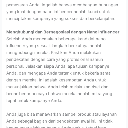
pemasaran Anda. Ingatlah bahwa membangun hubungan
yang kuat dengan nano influencer adalah kunci untuk
menciptakan kampanye yang sukses dan berkelanjutan.
Menghubungi dan Bernegosiasi dengan Nano Influencer
Setelah Anda menemukan beberapa kandidat nano
influencer yang sesuai, langkah berikutnya adalah
menghubungi mereka. Pastikan Anda melakukan
pendekatan dengan cara yang profesional namun
personal. Jelaskan siapa Anda, apa tujuan kampanye
Anda, dan mengapa Anda tertarik untuk bekerja sama
dengan mereka. Ini adalah kesempatan Anda untuk
menunjukkan bahwa Anda telah melakukan riset dan
benar-benar percaya bahwa mereka adalah mitra yang
tepat untuk kampanye Anda.
Anda juga bisa menawarkan sampel produk atau layanan
Anda sebagai bagian dari pendekatan awal ini. Ini tidak
hanya menunjukkan bahwa Anda serius, tetapi juga