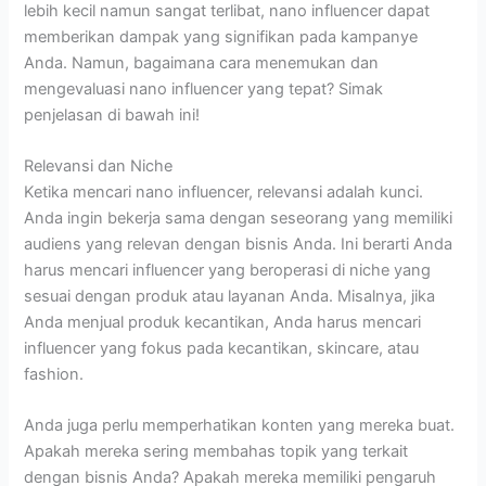
lebih kecil namun sangat terlibat, nano influencer dapat
memberikan dampak yang signifikan pada kampanye
Anda. Namun, bagaimana cara menemukan dan
mengevaluasi nano influencer yang tepat? Simak
penjelasan di bawah ini!
Relevansi dan Niche
Ketika mencari nano influencer, relevansi adalah kunci.
Anda ingin bekerja sama dengan seseorang yang memiliki
audiens yang relevan dengan bisnis Anda. Ini berarti Anda
harus mencari influencer yang beroperasi di niche yang
sesuai dengan produk atau layanan Anda. Misalnya, jika
Anda menjual produk kecantikan, Anda harus mencari
influencer yang fokus pada kecantikan, skincare, atau
fashion.
Anda juga perlu memperhatikan konten yang mereka buat.
Apakah mereka sering membahas topik yang terkait
dengan bisnis Anda? Apakah mereka memiliki pengaruh