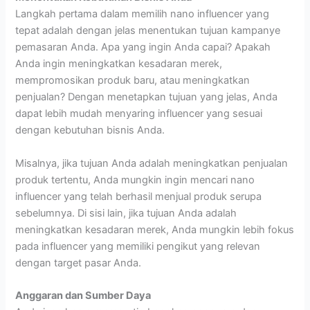
Langkah pertama dalam memilih nano influencer yang
tepat adalah dengan jelas menentukan tujuan kampanye
pemasaran Anda. Apa yang ingin Anda capai? Apakah
Anda ingin meningkatkan kesadaran merek,
mempromosikan produk baru, atau meningkatkan
penjualan? Dengan menetapkan tujuan yang jelas, Anda
dapat lebih mudah menyaring influencer yang sesuai
dengan kebutuhan bisnis Anda.
Misalnya, jika tujuan Anda adalah meningkatkan penjualan
produk tertentu, Anda mungkin ingin mencari nano
influencer yang telah berhasil menjual produk serupa
sebelumnya. Di sisi lain, jika tujuan Anda adalah
meningkatkan kesadaran merek, Anda mungkin lebih fokus
pada influencer yang memiliki pengikut yang relevan
dengan target pasar Anda.
Anggaran dan Sumber Daya