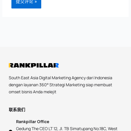
South East Asia Digital Marketing Agency dari Indonesia
dengan layanan 360° Strategi Marketing siap membuat
omset bisnis Anda melejit
联系我们
Rankpillar Office
Gedung The CEO LT 12, Jl. TB Simatupang No.18C, West