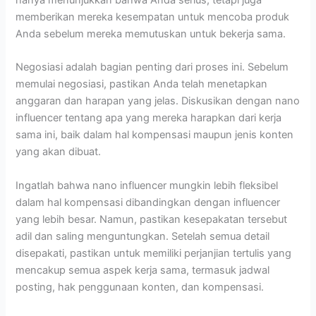
memberikan mereka kesempatan untuk mencoba produk
Anda sebelum mereka memutuskan untuk bekerja sama.
Negosiasi adalah bagian penting dari proses ini. Sebelum
memulai negosiasi, pastikan Anda telah menetapkan
anggaran dan harapan yang jelas. Diskusikan dengan nano
influencer tentang apa yang mereka harapkan dari kerja
sama ini, baik dalam hal kompensasi maupun jenis konten
yang akan dibuat.
Ingatlah bahwa nano influencer mungkin lebih fleksibel
dalam hal kompensasi dibandingkan dengan influencer
yang lebih besar. Namun, pastikan kesepakatan tersebut
adil dan saling menguntungkan. Setelah semua detail
disepakati, pastikan untuk memiliki perjanjian tertulis yang
mencakup semua aspek kerja sama, termasuk jadwal
posting, hak penggunaan konten, dan kompensasi.