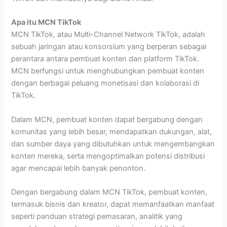
Apa itu MCN TikTok
MCN TikTok, atau Multi-Channel Network TikTok, adalah
sebuah jaringan atau konsorsium yang berperan sebagai
perantara antara pembuat konten dan platform TikTok.
MCN berfungsi untuk menghubungkan pembuat konten
dengan berbagai peluang monetisasi dan kolaborasi di
TikTok.
Dalam MCN, pembuat konten dapat bergabung dengan
komunitas yang lebih besar, mendapatkan dukungan, alat,
dan sumber daya yang dibutuhkan untuk mengembangkan
konten mereka, serta mengoptimalkan potensi distribusi
agar mencapai lebih banyak penonton.
Dengan bergabung dalam MCN TikTok, pembuat konten,
termasuk bisnis dan kreator, dapat memanfaatkan manfaat
seperti panduan strategi pemasaran, analitik yang