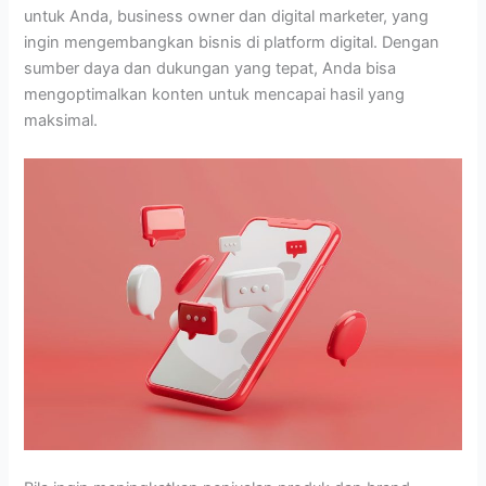
untuk Anda, business owner dan digital marketer, yang
ingin mengembangkan bisnis di platform digital. Dengan
sumber daya dan dukungan yang tepat, Anda bisa
mengoptimalkan konten untuk mencapai hasil yang
maksimal.