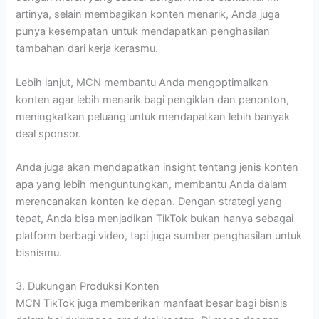
artinya, selain membagikan konten menarik, Anda juga
punya kesempatan untuk mendapatkan penghasilan
tambahan dari kerja kerasmu.
Lebih lanjut, MCN membantu Anda mengoptimalkan
konten agar lebih menarik bagi pengiklan dan penonton,
meningkatkan peluang untuk mendapatkan lebih banyak
deal sponsor.
Anda juga akan mendapatkan insight tentang jenis konten
apa yang lebih menguntungkan, membantu Anda dalam
merencanakan konten ke depan. Dengan strategi yang
tepat, Anda bisa menjadikan TikTok bukan hanya sebagai
platform berbagi video, tapi juga sumber penghasilan untuk
bisnismu.
3. Dukungan Produksi Konten
MCN TikTok juga memberikan manfaat besar bagi bisnis