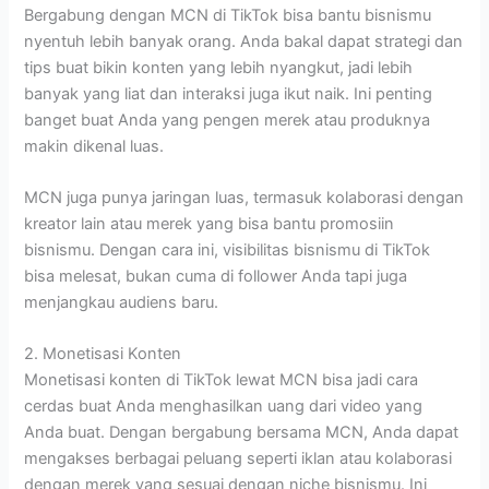
Bergabung dengan MCN di TikTok bisa bantu bisnismu
nyentuh lebih banyak orang. Anda bakal dapat strategi dan
tips buat bikin konten yang lebih nyangkut, jadi lebih
banyak yang liat dan interaksi juga ikut naik. Ini penting
banget buat Anda yang pengen merek atau produknya
makin dikenal luas.
MCN juga punya jaringan luas, termasuk kolaborasi dengan
kreator lain atau merek yang bisa bantu promosiin
bisnismu. Dengan cara ini, visibilitas bisnismu di TikTok
bisa melesat, bukan cuma di follower Anda tapi juga
menjangkau audiens baru.
2. Monetisasi Konten
Monetisasi konten di TikTok lewat MCN bisa jadi cara
cerdas buat Anda menghasilkan uang dari video yang
Anda buat. Dengan bergabung bersama MCN, Anda dapat
mengakses berbagai peluang seperti iklan atau kolaborasi
dengan merek yang sesuai dengan niche bisnismu. Ini