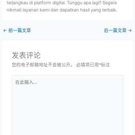
terjangkau di platform digital. Tunggu apa lagi? Segera
nikmati layanan kami dan dapatkan hasil yang terbaik.
←
前一篇文章
后一篇文章
→
发表评论
您的电子邮箱地址不会被公开。
必填项已用
*
标注
在
此
输
入...