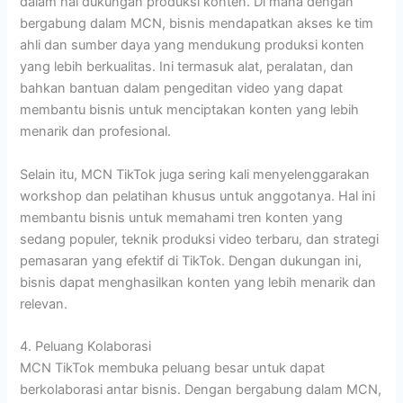
dalam hal dukungan produksi konten. Di mana dengan
bergabung dalam MCN, bisnis mendapatkan akses ke tim
ahli dan sumber daya yang mendukung produksi konten
yang lebih berkualitas. Ini termasuk alat, peralatan, dan
bahkan bantuan dalam pengeditan video yang dapat
membantu bisnis untuk menciptakan konten yang lebih
menarik dan profesional.
Selain itu, MCN TikTok juga sering kali menyelenggarakan
workshop dan pelatihan khusus untuk anggotanya. Hal ini
membantu bisnis untuk memahami tren konten yang
sedang populer, teknik produksi video terbaru, dan strategi
pemasaran yang efektif di TikTok. Dengan dukungan ini,
bisnis dapat menghasilkan konten yang lebih menarik dan
relevan.
4. Peluang Kolaborasi
MCN TikTok membuka peluang besar untuk dapat
berkolaborasi antar bisnis. Dengan bergabung dalam MCN,