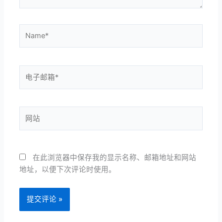
Name*
电
子
邮
箱
网
*
站
在此浏览器中保存我的显示名称、邮箱地址和网站
地址，以便下次评论时使用。