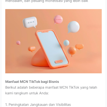
mendalam, dan peluang monetisasi yang lebih baik
Manfaat MCN TikTok bagi Bisnis
Berikut adalah beberapa manfaat MCN TikTok yang telah
kami rangkum untuk Anda:
1. Peningkatan Jangkauan dan Visibilitas