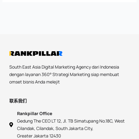
South East Asia Digital Marketing Agency dari Indonesia
dengan layanan 360° Strategi Marketing siap membuat
omset bisnis Anda melejit
联系我们
Rankpillar Office
Gedung The CEO LT 12, Jl. TB Simatupang No.18C, West
Cilandak, Cilandak, South Jakarta City,
Greater Jakarta 12430