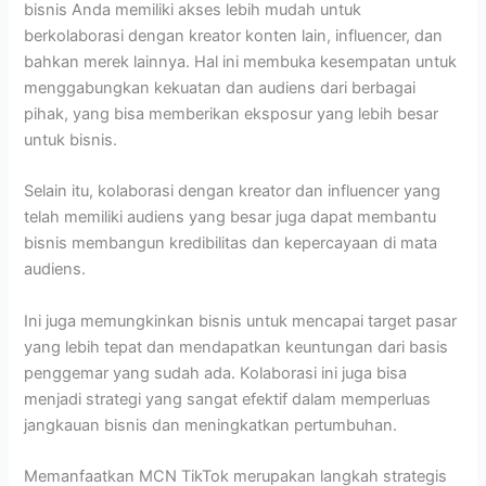
bisnis Anda memiliki akses lebih mudah untuk
berkolaborasi dengan kreator konten lain, influencer, dan
bahkan merek lainnya.
Hal ini membuka kesempatan untuk
menggabungkan kekuatan dan audiens dari berbagai
pihak, yang bisa memberikan eksposur yang lebih besar
untuk bisnis.
Selain itu, kolaborasi dengan kreator dan influencer yang
telah memiliki audiens yang besar juga dapat membantu
bisnis membangun kredibilitas dan kepercayaan di mata
audiens.
Ini juga memungkinkan bisnis untuk mencapai target pasar
yang lebih tepat dan mendapatkan keuntungan dari basis
penggemar yang sudah ada. Kolaborasi ini juga bisa
menjadi strategi yang sangat efektif dalam memperluas
jangkauan bisnis dan meningkatkan pertumbuhan.
Memanfaatkan MCN TikTok merupakan langkah strategis