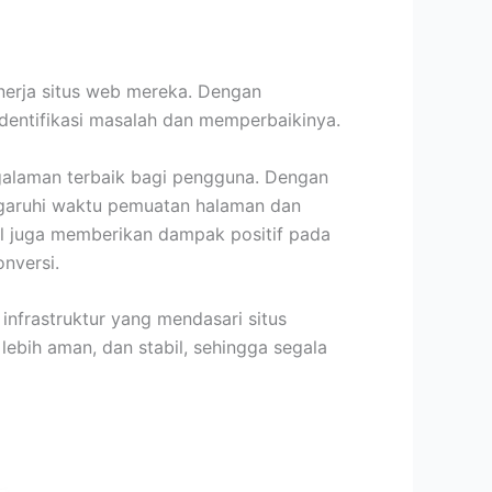
nerja situs web mereka. Dengan
dentifikasi masalah dan memperbaikinya.
alaman terbaik bagi pengguna. Dengan
ngaruhi waktu pemuatan halaman dan
mal juga memberikan dampak positif pada
nversi.
nfrastruktur yang mendasari situs
lebih aman, dan stabil, sehingga segala