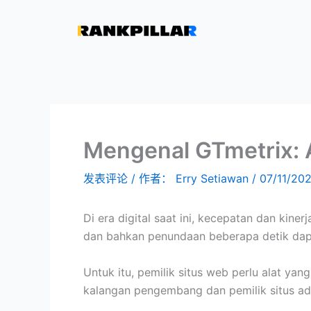
Lewati
ke
konten
Mengenal GTmetrix: A
发表评论
/ 作者：
Erry Setiawan
/
07/11/20
Di era digital saat ini, kecepatan dan ki
dan bahkan penundaan beberapa detik dap
Untuk itu, pemilik situs web perlu alat yan
kalangan pengembang dan pemilik situs ad