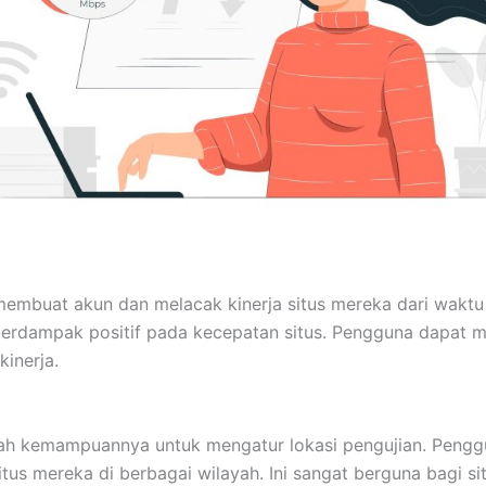
buat akun dan melacak kinerja situs mereka dari waktu ke
erdampak positif pada kecepatan situs. Pengguna dapat me
inerja.
alah kemampuannya untuk mengatur lokasi pengujian. Pengg
tus mereka di berbagai wilayah. Ini sangat berguna bagi si