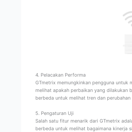
4. Pelacakan Performa
GTmetrix memungkinkan pengguna untuk mem
melihat apakah perbaikan yang dilakukan b
berbeda untuk melihat tren dan perubahan k
5. Pengaturan Uji
Salah satu fitur menarik dari GTmetrix ad
berbeda untuk melihat bagaimana kinerja si