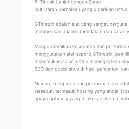
5. Tindak Lanjut dengan Saran
Ikuti saran perbaikan yang diberikan untuk
GTmetrix adalah alat yang sangat berguna
memberikan analisis mendalam dan saran y
Mengoptimalkan kecepatan dan performa s
menggunakan alat seperti GTmetrix, pemil
menemukan solusi untuk meningkatkan kiner
SEO dan posisi situs di hasil pencarian, 
Namun, kecepatan dan performa situs tidak
tersebut, termasuk hosting yang andal. Hos
upaya optimasi yang dilakukan akan membe