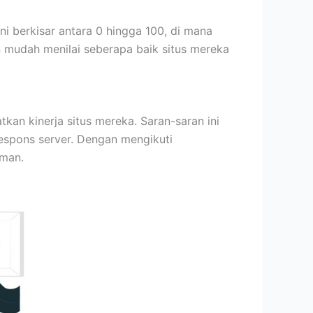
 berkisar antara 0 hingga 100, di mana
n mudah menilai seberapa baik situs mereka
an kinerja situs mereka. Saran-saran ini
espons server. Dengan mengikuti
aman.