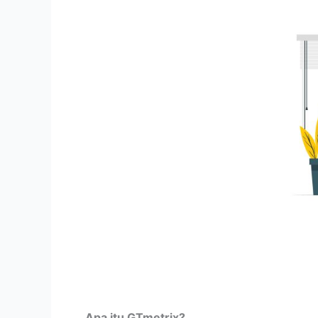
Apa itu GTmetrix?