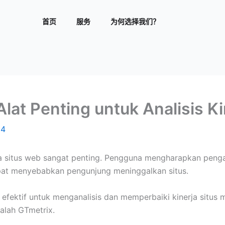
首页
服务
为何选择我们？
lat Penting untuk Analisis Ki
24
nerja situs web sangat penting. Pengguna mengharapkan pen
at menyebabkan pengunjung meninggalkan situs.
g efektif untuk menganalisis dan memperbaiki kinerja situs 
alah GTmetrix.