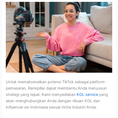
Untuk memaksimalkan potensi TikTok sebagai platform
pemasaran, Rankpillar dapat membantu Anda menyusun
strategi yang tepat
. Kami menyediakan
KOL service
yang
akan menghubungkan Anda dengan ribuan KOL dan
influencer se-Indonesia sesuai niche industri Anda.