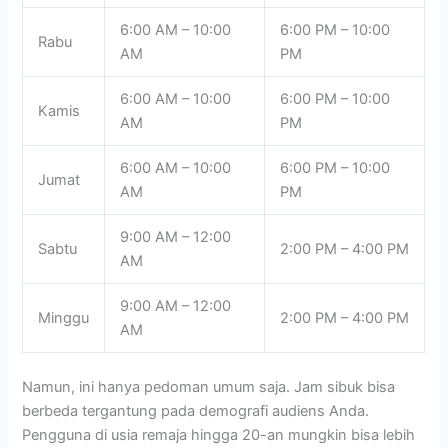
6:00 AM – 10:00
6:00 PM – 10:00
Rabu
AM
PM
6:00 AM – 10:00
6:00 PM – 10:00
Kamis
AM
PM
6:00 AM – 10:00
6:00 PM – 10:00
Jumat
AM
PM
9:00 AM – 12:00
Sabtu
2:00 PM – 4:00 PM
AM
9:00 AM – 12:00
Minggu
2:00 PM – 4:00 PM
AM
Namun, ini hanya pedoman umum saja. Jam sibuk bisa
berbeda tergantung pada demografi audiens Anda.
Pengguna di usia remaja hingga 20-an mungkin bisa lebih