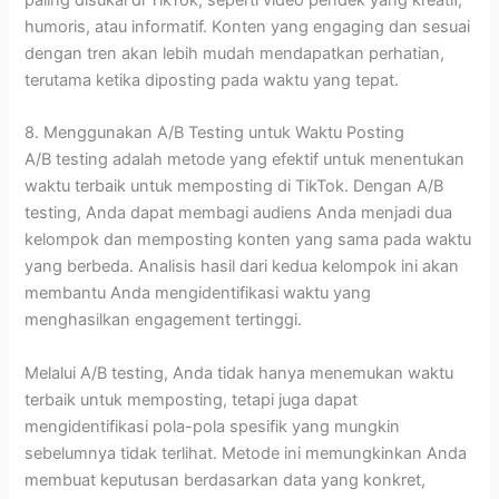
paling disukai di TikTok, seperti video pendek yang kreatif,
humoris, atau informatif. Konten yang engaging dan sesuai
dengan tren akan lebih mudah mendapatkan perhatian,
terutama ketika diposting pada waktu yang tepat.
8. Menggunakan A/B Testing untuk Waktu Posting
A/B testing adalah metode yang efektif untuk menentukan
waktu terbaik untuk memposting di TikTok. Dengan A/B
testing, Anda dapat membagi audiens Anda menjadi dua
kelompok dan memposting konten yang sama pada waktu
yang berbeda. Analisis hasil dari kedua kelompok ini akan
membantu Anda mengidentifikasi waktu yang
menghasilkan engagement tertinggi.
Melalui A/B testing, Anda tidak hanya menemukan waktu
terbaik untuk memposting, tetapi juga dapat
mengidentifikasi pola-pola spesifik yang mungkin
sebelumnya tidak terlihat. Metode ini memungkinkan Anda
membuat keputusan berdasarkan data yang konkret,