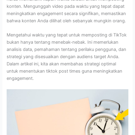
konten. Mengunggah video pada waktu yang tepat dapat
meningkatkan engagement secara signifikan, memastikan
bahwa konten Anda dilihat oleh sebanyak mungkin orang.
Mengetahui waktu yang tepat untuk memposting di TikTok
bukan hanya tentang menebak-nebak. Ini memerlukan
analisis data, pemahaman tentang perilaku pengguna, dan
strategi yang disesuaikan dengan audiens target Anda.
Dalam artikel ini, kita akan membahas strategi optimal
untuk menentukan tiktok post times guna meningkatkan
engagement.