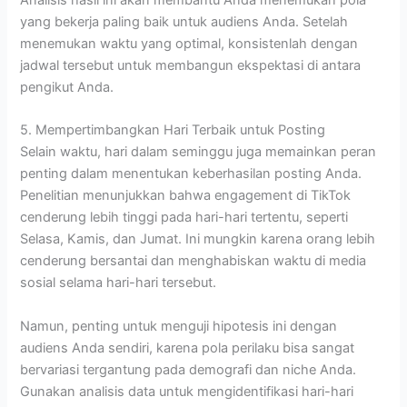
yang bekerja paling baik untuk audiens Anda. Setelah
menemukan waktu yang optimal, konsistenlah dengan
jadwal tersebut untuk membangun ekspektasi di antara
pengikut Anda.
5. Mempertimbangkan Hari Terbaik untuk Posting
Selain waktu, hari dalam seminggu juga memainkan peran
penting dalam menentukan keberhasilan posting Anda.
Penelitian menunjukkan bahwa engagement di TikTok
cenderung lebih tinggi pada hari-hari tertentu, seperti
Selasa, Kamis, dan Jumat. Ini mungkin karena orang lebih
cenderung bersantai dan menghabiskan waktu di media
sosial selama hari-hari tersebut.
Namun, penting untuk menguji hipotesis ini dengan
audiens Anda sendiri, karena pola perilaku bisa sangat
bervariasi tergantung pada demografi dan niche Anda.
Gunakan analisis data untuk mengidentifikasi hari-hari