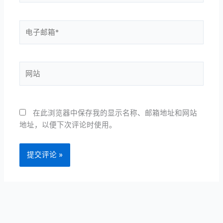
电
子
邮
箱
网
*
站
在此浏览器中保存我的显示名称、邮箱地址和网站
地址，以便下次评论时使用。