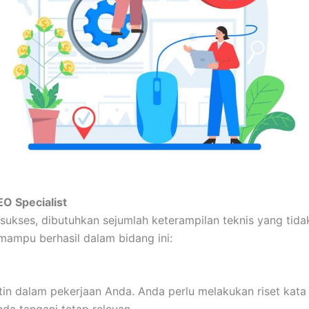
O Specialist
ukses, dibutuhkan sejumlah keterampilan teknis yang tidak 
mampu berhasil dalam bidang ini:
in dalam pekerjaan Anda. Anda perlu melakukan riset kata 