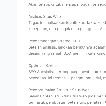
Akan tetapi, untuk mencapai tujuan tersebu
Analisis Situs Web
Tugas ini melibatkan identifikasi faktor-fa
kecepatan, dan pengalaman pengguna. Anal
Pengembangan Strategi SEO
Setelah analisis, langkah berikutnya adala
desain yang ramah SEO, memilih kata kunci
Optimasi Konten
SEO Spesialist bertanggung jawab untuk m
pencarian. Ini termasuk pengaturan judul, m
Pengoptimalan Struktur Situs Web
Selain konten, struktur situs web juga pe
termasuk pembuatan peta situs, penataan 