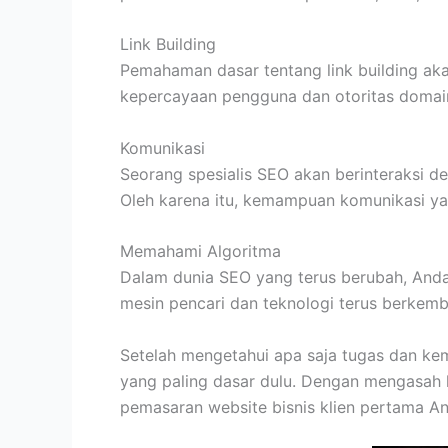
Link Building
Pemahaman dasar tentang link building aka
kepercayaan pengguna dan otoritas domain
Komunikasi
Seorang spesialis SEO akan berinteraksi d
Oleh karena itu, kemampuan komunikasi yan
Memahami Algoritma
Dalam dunia SEO yang terus berubah, Anda 
mesin pencari dan teknologi terus berkemb
Setelah mengetahui apa saja tugas dan kem
yang paling dasar dulu. Dengan mengasah 
pemasaran website bisnis klien pertama An