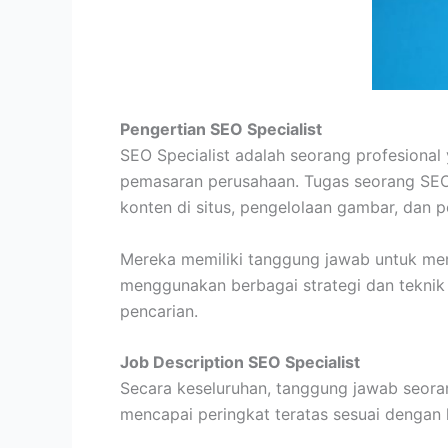
Pengertian SEO Specialist
SEO Specialist adalah seorang profesional
pemasaran perusahaan. Tugas seorang SEO S
konten di situs, pengelolaan gambar, dan p
Mereka memiliki tanggung jawab untuk men
menggunakan berbagai strategi dan teknik
pencarian.
Job Description SEO Specialist
Secara keseluruhan, tanggung jawab seoran
mencapai peringkat teratas sesuai dengan 