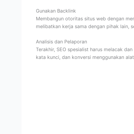
Gunakan Backlink
Membangun otoritas situs web dengan menda
melibatkan kerja sama dengan pihak lain, se
Analisis dan Pelaporan
Terakhir, SEO spesialist harus melacak dan 
kata kunci, dan konversi menggunakan alat