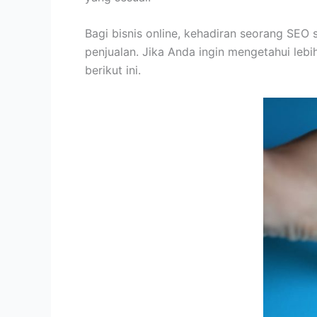
Bagi bisnis online, kehadiran seorang SEO
penjualan. Jika Anda ingin mengetahui lebi
berikut ini.