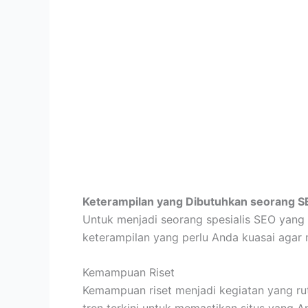
Keterampilan yang Dibutuhkan seorang SE
Untuk menjadi seorang spesialis SEO yang s
keterampilan yang perlu Anda kuasai agar 
Kemampuan Riset
Kemampuan riset menjadi kegiatan yang rut