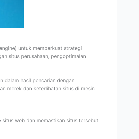
 engine) untuk memperkuat strategi
gan situs perusahaan, pengoptimalan
n dalam hasil pencarian dengan
n merek dan keterlihatan situs di mesin
e situs web dan memastikan situs tersebut