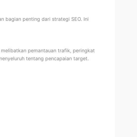
bagian penting dari strategi SEO. Ini
ni melibatkan pemantauan trafik, peringkat
menyeluruh tentang pencapaian target.