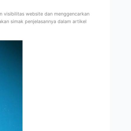
n visibilitas website dan menggencarkan
lakan simak penjelasannya dalam artikel