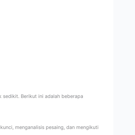
sedikit. Berikut ini adalah beberapa
kunci, menganalisis pesaing, dan mengikuti