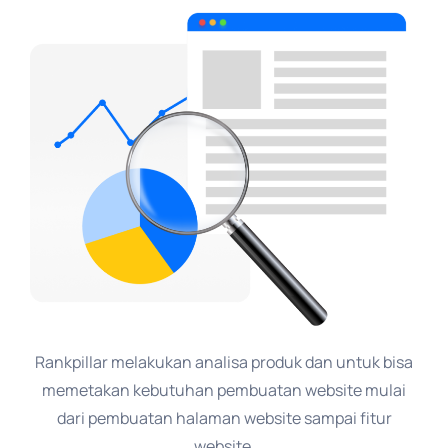
Rankpillar melakukan analisa produk dan untuk bisa
memetakan kebutuhan pembuatan website mulai
dari pembuatan halaman website sampai fitur
website.