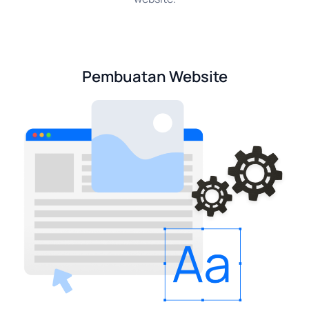
Pembuatan Website