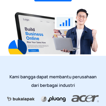
Kami bangga dapat membantu perusahaan
dari berbagai industri