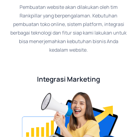
Pembuatan website akan dilakukan oleh tim
Rankpillar yang berpengalaman. Kebutuhan
pembuatan toko online, sistem platform, integrasi
berbagai teknologi dan fitur siap kami lakukan untuk
bisa menerjemahkan kebutuhan bisnis Anda
kedalam website.
Integrasi Marketing