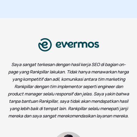
Saya sangat terkesan dengan hasil kerja SEO di bagian on-
page yang Rankpillar lakukan. Tidak hanya menawarkan harga
yang kompetitif dan adil, komunikasi antara tim marketing
Rankpillar dengan tim implementor seperti engineer dan
product manager selalu responsif dan jelas. Saya yakin bahwa
tanpa bantuan Rankpillar, saya tidak akan mendapatkan hasil
yang lebih baik di tempat lain. Rankpillar selalu menepati janji
mereka dan saya sangat merekomendasikan layanan mereka.