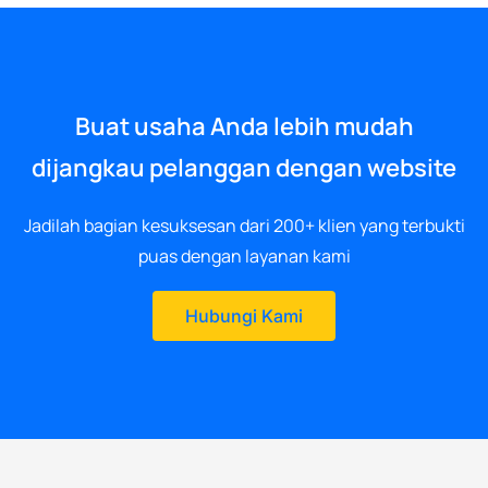
Buat usaha Anda lebih mudah
dijangkau pelanggan dengan website
Jadilah bagian kesuksesan dari 200+ klien yang terbukti
puas dengan layanan kami
Hubungi Kami