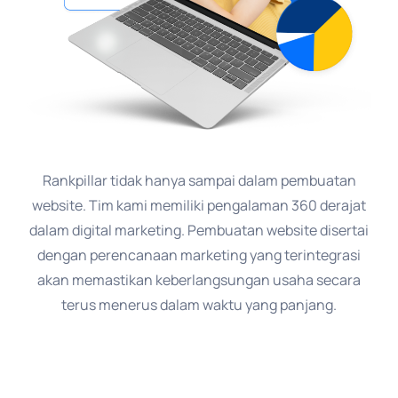
Rankpillar tidak hanya sampai dalam pembuatan
website. Tim kami memiliki pengalaman 360 derajat
dalam digital marketing. Pembuatan website disertai
dengan perencanaan marketing yang terintegrasi
akan memastikan keberlangsungan usaha secara
terus menerus dalam waktu yang panjang.