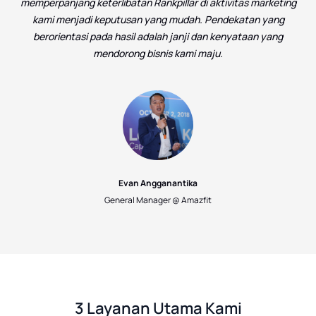
memperpanjang keterlibatan Rankpillar di aktivitas marketing
kami menjadi keputusan yang mudah. Pendekatan yang
berorientasi pada hasil adalah janji dan kenyataan yang
mendorong bisnis kami maju.
Evan Angganantika
General Manager @ Amazfit
3 Layanan Utama Kami