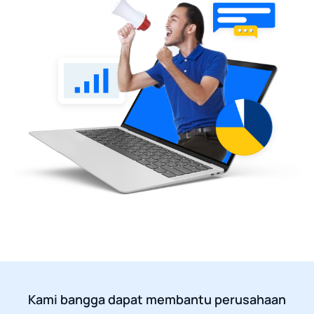
Kami bangga dapat membantu perusahaan