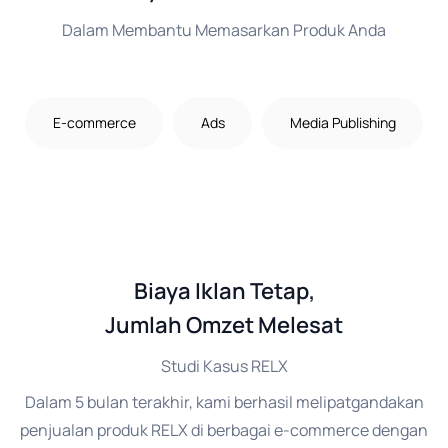
Dalam Membantu Memasarkan Produk Anda
E-commerce
Ads
Media Publishing
Biaya Iklan Tetap,
Jumlah Omzet Melesat
Studi Kasus RELX
Dalam 5 bulan terakhir, kami berhasil melipatgandakan
penjualan produk RELX di berbagai e-commerce dengan