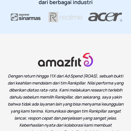
dari berbagai industri
Dengan return hingga 11X dari Ad Spend (ROAS), sebuah bukti
dari keahlian mendalam dari tim Rankpillar. Nilai performa yang
diberikan diatas rata-rata. Kami melakukan research terlebih
dahulu sebelum memilih Rankpillar, dan sekarang, saya yakin
bahwa tidak ada layanan lain yang bisa menyamai keunggulan
yang kami terima. Komunikasi dengan tim Rankpillar sangat
lancar, respon cepat dan penjelasan yang sangat jelas.
Keberhasilan nyata dari kolaborasi kami membuat