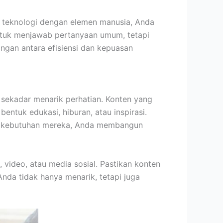
teknologi dengan elemen manusia, Anda
tuk menjawab pertanyaan umum, tetapi
gan antara efisiensi dan kepuasan
i sekadar menarik perhatian. Konten yang
entuk edukasi, hiburan, atau inspirasi.
i kebutuhan mereka, Anda membangun
 video, atau media sosial. Pastikan konten
nda tidak hanya menarik, tetapi juga