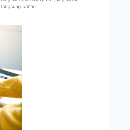
 langsung bahas!