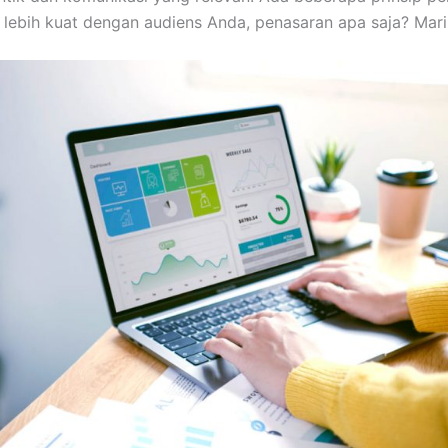
bih kuat dengan audiens Anda, penasaran apa saja? Mari