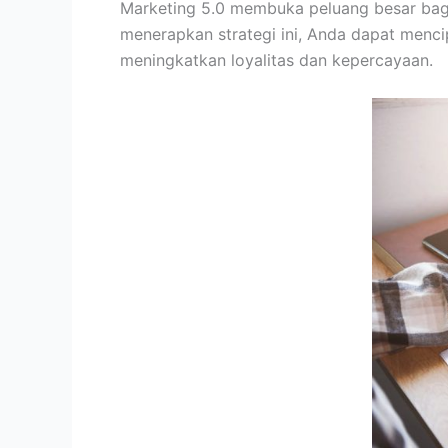
Marketing 5.0 membuka peluang besar bag
menerapkan strategi ini, Anda dapat menc
meningkatkan loyalitas dan kepercayaan.