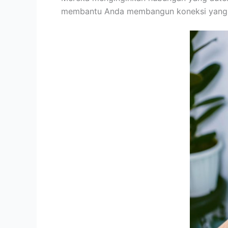
membantu Anda membangun koneksi yang le