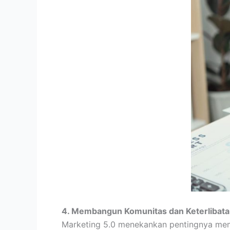
4. Membangun Komunitas dan Keterlibat
Marketing 5.0 menekankan pentingnya mem