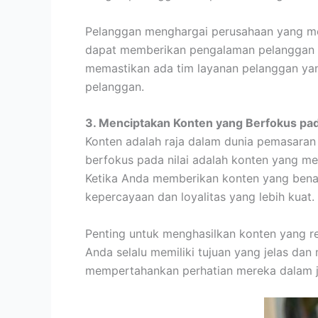
Pelanggan menghargai perusahaan yang m
dapat memberikan pengalaman pelanggan y
memastikan ada tim layanan pelanggan yan
pelanggan.
3. Menciptakan Konten yang Berfokus pada
Konten adalah raja dalam dunia pemasaran d
berfokus pada nilai adalah konten yang mem
Ketika Anda memberikan konten yang ben
kepercayaan dan loyalitas yang lebih kuat.
Penting untuk menghasilkan konten yang rel
Anda selalu memiliki tujuan yang jelas da
mempertahankan perhatian mereka dalam j