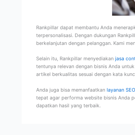
Rankpillar dapat membantu Anda menerapk
terpersonalisasi.
Dengan dukungan Rankpill
berkelanjutan dengan pelanggan
. Kami me
Selain itu, Rankpillar menyediakan
jasa con
tentunya relevan dengan bisnis Anda untu
artikel berkualitas sesuai dengan kata kunc
Anda juga bisa memanfaatkan
layanan SEO
tepat agar performa website bisnis Anda p
dapatkan hasil yang terbaik.