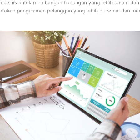
i bisnis untuk membangun hubungan yang lebih dalam da
iptakan pengalaman pelanggan yang lebih personal dan m