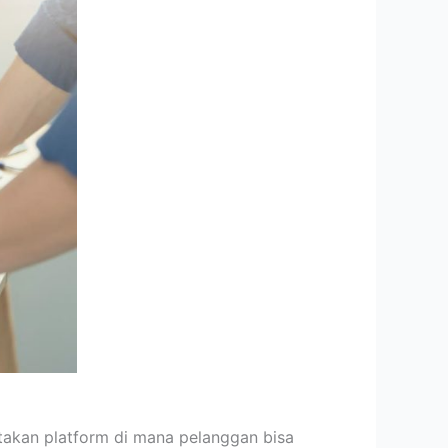
akan platform di mana pelanggan bisa