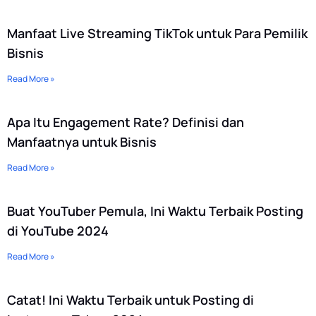
Manfaat Live Streaming TikTok untuk Para Pemilik
Bisnis
Read More »
Apa Itu Engagement Rate? Definisi dan
Manfaatnya untuk Bisnis
Read More »
Buat YouTuber Pemula, Ini Waktu Terbaik Posting
di YouTube 2024
Read More »
Catat! Ini Waktu Terbaik untuk Posting di