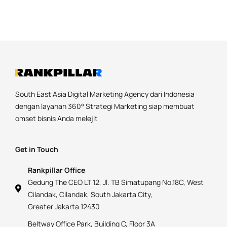
South East Asia Digital Marketing Agency dari Indonesia
dengan layanan 360° Strategi Marketing siap membuat
omset bisnis Anda melejit
Get in Touch
Rankpillar Office
Gedung The CEO LT 12, Jl. TB Simatupang No.18C, West
Cilandak, Cilandak, South Jakarta City,
Greater Jakarta 12430
Beltway Office Park, Building C, Floor 3A