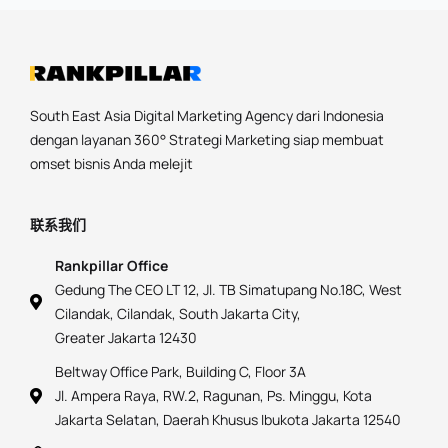
South East Asia Digital Marketing Agency dari Indonesia
dengan layanan 360° Strategi Marketing siap membuat
omset bisnis Anda melejit
联系我们
Rankpillar Office
Gedung The CEO LT 12, Jl. TB Simatupang No.18C, West
Cilandak, Cilandak, South Jakarta City,
Greater Jakarta 12430
Beltway Office Park, Building C, Floor 3A
Jl. Ampera Raya, RW.2, Ragunan, Ps. Minggu, Kota
Jakarta Selatan, Daerah Khusus Ibukota Jakarta 12540