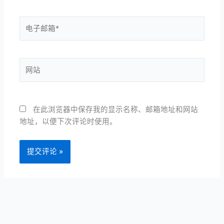
电
子
邮
箱
网
*
站
在此浏览器中保存我的显示名称、邮箱地址和网站
地址，以便下次评论时使用。