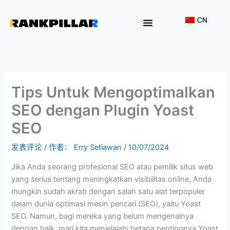
Lewati
ke
CN
konten
为何选择我们？
Tips Untuk Mengoptimalkan
SEO dengan Plugin Yoast
SEO
发表评论
/ 作者：
Erry Setiawan
/
10/07/2024
Jika Anda seorang profesional SEO atau pemilik situs web
yang serius tentang meningkatkan visibilitas online, Anda
mungkin sudah akrab dengan salah satu alat terpopuler
dalam dunia optimasi mesin pencari (SEO), yaitu Yoast
SEO. Namun, bagi mereka yang belum mengenalnya
dengan baik, mari kita menjelajahi betapa pentingnya Yoast