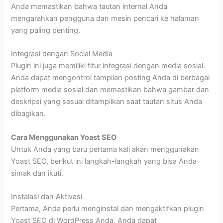
Anda memastikan bahwa tautan internal Anda
mengarahkan pengguna dan mesin pencari ke halaman
yang paling penting.
Integrasi dengan Social Media
Plugin ini juga memiliki fitur integrasi dengan media sosial.
Anda dapat mengontrol tampilan posting Anda di berbagai
platform media sosial dan memastikan bahwa gambar dan
deskripsi yang sesuai ditampilkan saat tautan situs Anda
dibagikan.
Cara Menggunakan Yoast SEO
Untuk Anda yang baru pertama kali akan menggunakan
Yoast SEO, berikut ini langkah-langkah yang bisa Anda
simak dan ikuti.
Instalasi dan Aktivasi
Pertama, Anda perlu menginstal dan mengaktifkan plugin
Yoast SEO di WordPress Anda. Anda dapat