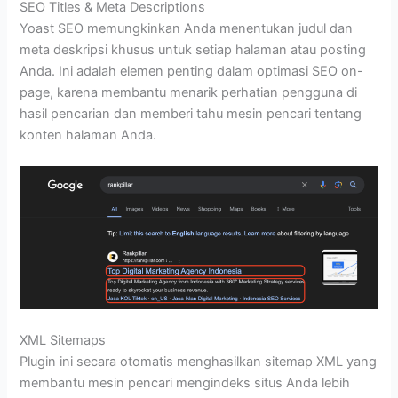
SEO Titles & Meta Descriptions
Yoast SEO memungkinkan Anda menentukan judul dan
meta deskripsi khusus untuk setiap halaman atau posting
Anda. Ini adalah elemen penting dalam optimasi SEO on-
page, karena membantu menarik perhatian pengguna di
hasil pencarian dan memberi tahu mesin pencari tentang
konten halaman Anda.
XML Sitemaps
Plugin ini secara otomatis menghasilkan sitemap XML yang
membantu mesin pencari mengindeks situs Anda lebih