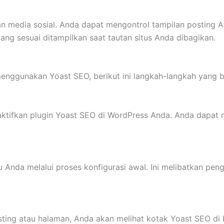
engan media sosial. Anda dapat mengontrol tampilan posting 
g sesuai ditampilkan saat tautan situs Anda dibagikan.
nggunakan Yoast SEO, berikut ini langkah-langkah yang bi
ktifkan plugin Yoast SEO di WordPress Anda. Anda dapat 
u Anda melalui proses konfigurasi awal. Ini melibatkan pe
sting atau halaman, Anda akan melihat kotak Yoast SEO di 