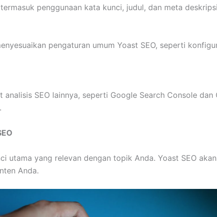
ermasuk penggunaan kata kunci, judul, dan meta deskripsi
menyesuaikan pengaturan umum Yoast SEO, seperti konfigu
t analisis SEO lainnya, seperti Google Search Console dan
.
SEO
unci utama yang relevan dengan topik Anda. Yoast SEO ak
nten Anda.