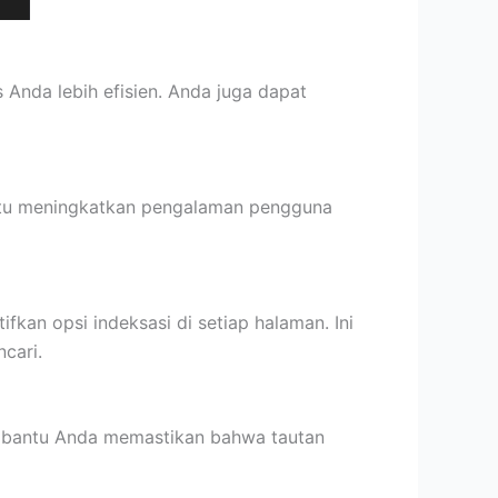
Anda lebih efisien. Anda juga dapat
ntu meningkatkan pengalaman pengguna
an opsi indeksasi di setiap halaman. Ini
cari.
embantu Anda memastikan bahwa tautan