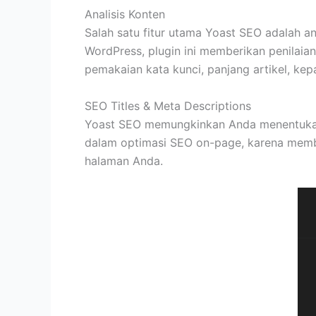
Analisis Konten
Salah satu fitur utama Yoast SEO adalah a
WordPress, plugin ini memberikan penilai
pemakaian kata kunci, panjang artikel, kep
SEO Titles & Meta Descriptions
Yoast SEO memungkinkan Anda menentukan j
dalam optimasi SEO on-page, karena memba
halaman Anda.