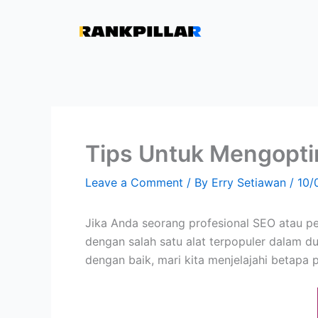
Lewati
ke
konten
Tips Untuk Mengopti
Leave a Comment
/ By
Erry Setiawan
/
10/
Jika Anda seorang profesional SEO atau pe
dengan salah satu alat terpopuler dalam 
dengan baik, mari kita menjelajahi betapa