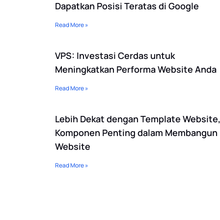
Dapatkan Posisi Teratas di Google
Read More »
VPS: Investasi Cerdas untuk
Meningkatkan Performa Website Anda
Read More »
Lebih Dekat dengan Template Website
Komponen Penting dalam Membangun
Website
Read More »