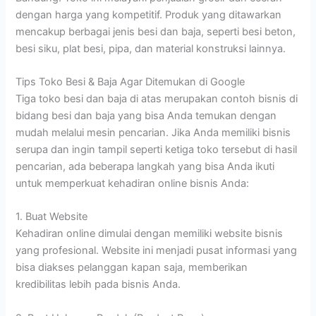
dengan harga yang kompetitif. Produk yang ditawarkan
mencakup berbagai jenis besi dan baja, seperti besi beton,
besi siku, plat besi, pipa, dan material konstruksi lainnya.
Tips Toko Besi & Baja Agar Ditemukan di Google
Tiga toko besi dan baja di atas merupakan contoh bisnis di
bidang besi dan baja yang bisa Anda temukan dengan
mudah melalui mesin pencarian. Jika Anda memiliki bisnis
serupa dan ingin tampil seperti ketiga toko tersebut di hasil
pencarian, ada beberapa langkah yang bisa Anda ikuti
untuk memperkuat kehadiran online bisnis Anda:
1. Buat Website
Kehadiran online dimulai dengan memiliki website bisnis
yang profesional. Website ini menjadi pusat informasi yang
bisa diakses pelanggan kapan saja, memberikan
kredibilitas lebih pada bisnis Anda.