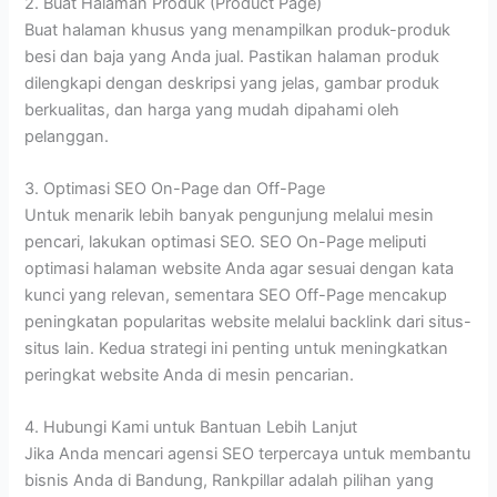
2. Buat Halaman Produk (Product Page)
Buat halaman khusus yang menampilkan produk-produk
besi dan baja yang Anda jual. Pastikan halaman produk
dilengkapi dengan deskripsi yang jelas, gambar produk
berkualitas, dan harga yang mudah dipahami oleh
pelanggan.
3. Optimasi SEO On-Page dan Off-Page
Untuk menarik lebih banyak pengunjung melalui mesin
pencari, lakukan optimasi SEO. SEO On-Page meliputi
optimasi halaman website Anda agar sesuai dengan kata
kunci yang relevan, sementara SEO Off-Page mencakup
peningkatan popularitas website melalui backlink dari situs-
situs lain. Kedua strategi ini penting untuk meningkatkan
peringkat website Anda di mesin pencarian.
4. Hubungi Kami untuk Bantuan Lebih Lanjut
Jika Anda mencari agensi SEO terpercaya untuk membantu
bisnis Anda di Bandung, Rankpillar adalah pilihan yang