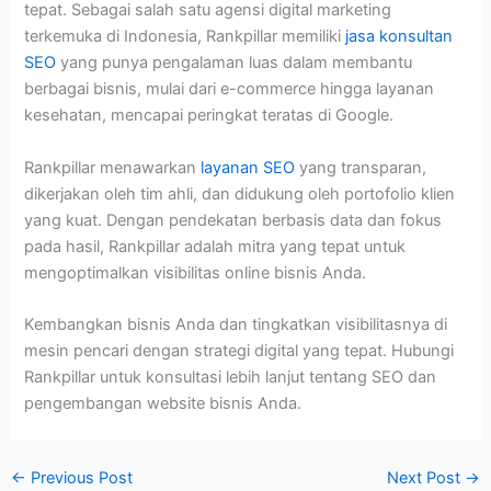
tepat. Sebagai salah satu agensi digital marketing
terkemuka di Indonesia, Rankpillar memiliki
jasa konsultan
SEO
yang punya pengalaman luas dalam membantu
berbagai bisnis, mulai dari e-commerce hingga layanan
kesehatan, mencapai peringkat teratas di Google.
Rankpillar menawarkan
layanan SEO
yang transparan,
dikerjakan oleh tim ahli, dan didukung oleh portofolio klien
yang kuat. Dengan pendekatan berbasis data dan fokus
pada hasil, Rankpillar adalah mitra yang tepat untuk
mengoptimalkan visibilitas online bisnis Anda.
Kembangkan bisnis Anda dan tingkatkan visibilitasnya di
mesin pencari dengan strategi digital yang tepat. Hubungi
Rankpillar untuk konsultasi lebih lanjut tentang SEO dan
pengembangan website bisnis Anda.
←
Previous Post
Next Post
→