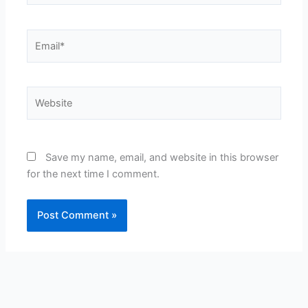
Email*
Website
Save my name, email, and website in this browser
for the next time I comment.