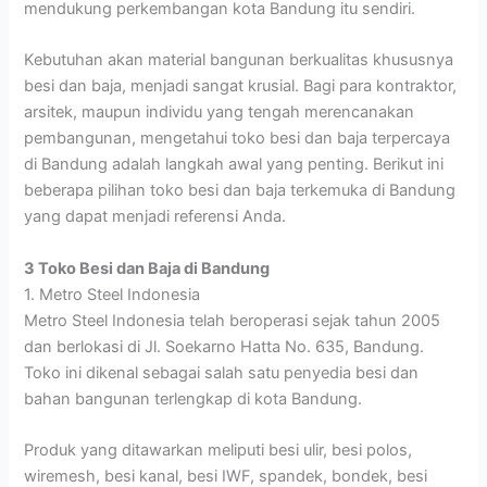
mendukung perkembangan kota Bandung itu sendiri.
Kebutuhan akan material bangunan berkualitas khususnya
besi dan baja, menjadi sangat krusial. Bagi para kontraktor,
arsitek, maupun individu yang tengah merencanakan
pembangunan, mengetahui toko besi dan baja terpercaya
di Bandung adalah langkah awal yang penting.
Berikut ini
beberapa pilihan toko besi dan baja terkemuka di Bandung
yang dapat menjadi referensi Anda.
3 Toko Besi dan Baja di Bandung
1. Metro Steel Indonesia
Metro Steel Indonesia telah beroperasi sejak tahun 2005
dan berlokasi di Jl. Soekarno Hatta No. 635, Bandung.
Toko ini dikenal sebagai salah satu penyedia besi dan
bahan bangunan terlengkap di kota Bandung.
Produk yang ditawarkan meliputi besi ulir, besi polos,
wiremesh, besi kanal, besi IWF, spandek, bondek, besi