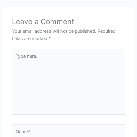
Leave a Comment
Your email address will not be published.
Required
fields are marked
*
Type
here..
Name*