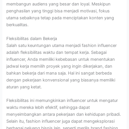
membangun audiens yang besar dan loyal. Meskipun
penghasilan yang tinggi bisa menjadi motivasi, fokus
utama sebaiknya tetap pada menciptakan konten yang
berkualitas.
Fleksibilitas dalam Bekerja
Salah satu keuntungan utama menjadi fashion influencer
adalah fleksibilitas waktu dan tempat kerja. Sebagai
influencer, Anda memiliki kebebasan untuk menentukan
jadwal kerja memilih proyek yang ingin dikerjakan, dan
bahkan bekerja dari mana saja. Hal ini sangat berbeda
dengan pekerjaan konvensional yang biasanya memiliki
aturan yang ketat.
Fleksibilitas ini memungkinkan influencer untuk mengatur
waktu mereka lebih efektif, sehingga dapat
menyeimbangkan antara pekerjaan dan kehidupan pribadi.
Selain itu, fashion influencer juga dapat mengeksplorasi
berbagai peluang bisnis lain, seperti merilis brand fashion