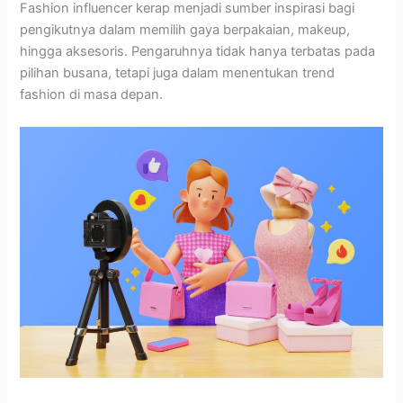
Fashion influencer kerap menjadi sumber inspirasi bagi
pengikutnya dalam memilih gaya berpakaian, makeup,
hingga aksesoris. Pengaruhnya tidak hanya terbatas pada
pilihan busana, tetapi juga dalam menentukan trend
fashion di masa depan.