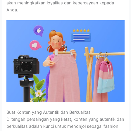
akan meningkatkan loyalitas dan kepercayaan kepada
Anda.
Buat Konten yang Autentik dan Berkualitas
Di tengah persaingan yang ketat, konten yang autentik dan
berkualitas adalah kunci untuk menonjol sebagai fashion