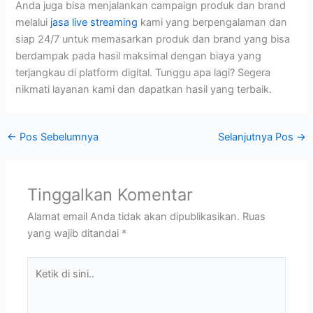
Anda juga bisa menjalankan campaign produk dan brand
melalui
jasa live streaming
kami yang berpengalaman dan
siap 24/7 untuk memasarkan produk dan brand yang bisa
berdampak pada hasil maksimal dengan biaya yang
terjangkau di platform digital. Tunggu apa lagi? Segera
nikmati layanan kami dan dapatkan hasil yang terbaik.
←
Pos Sebelumnya
Selanjutnya Pos
→
Tinggalkan Komentar
Alamat email Anda tidak akan dipublikasikan.
Ruas
yang wajib ditandai
*
Ketik
di
sini..