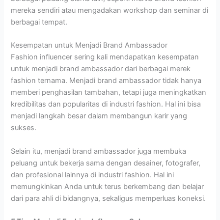
mereka sendiri atau mengadakan workshop dan seminar di
berbagai tempat.
Kesempatan untuk Menjadi Brand Ambassador
Fashion influencer sering kali mendapatkan kesempatan
untuk menjadi brand ambassador dari berbagai merek
fashion ternama. Menjadi brand ambassador tidak hanya
memberi penghasilan tambahan, tetapi juga meningkatkan
kredibilitas dan popularitas di industri fashion. Hal ini bisa
menjadi langkah besar dalam membangun karir yang
sukses.
Selain itu, menjadi brand ambassador juga membuka
peluang untuk bekerja sama dengan desainer, fotografer,
dan profesional lainnya di industri fashion. Hal ini
memungkinkan Anda untuk terus berkembang dan belajar
dari para ahli di bidangnya, sekaligus memperluas koneksi.