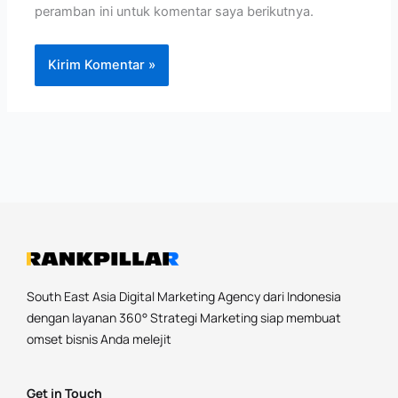
peramban ini untuk komentar saya berikutnya.
South East Asia Digital Marketing Agency dari Indonesia
dengan layanan 360° Strategi Marketing siap membuat
omset bisnis Anda melejit
Get in Touch