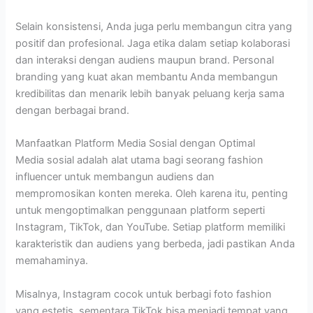
Selain konsistensi, Anda juga perlu membangun citra yang
positif dan profesional. Jaga etika dalam setiap kolaborasi
dan interaksi dengan audiens maupun brand. Personal
branding yang kuat akan membantu Anda membangun
kredibilitas dan menarik lebih banyak peluang kerja sama
dengan berbagai brand.
Manfaatkan Platform Media Sosial dengan Optimal
Media sosial adalah alat utama bagi seorang fashion
influencer untuk membangun audiens dan
mempromosikan konten mereka. Oleh karena itu, penting
untuk mengoptimalkan penggunaan platform seperti
Instagram, TikTok, dan YouTube. Setiap platform memiliki
karakteristik dan audiens yang berbeda, jadi pastikan Anda
memahaminya.
Misalnya, Instagram cocok untuk berbagi foto fashion
yang estetis, sementara TikTok bisa menjadi tempat yang