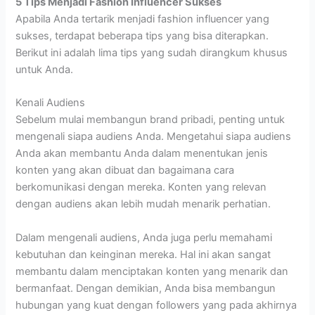
5 Tips Menjadi Fashion Influencer Sukses
Apabila Anda tertarik menjadi fashion influencer yang
sukses, terdapat beberapa tips yang bisa diterapkan.
Berikut ini adalah lima tips yang sudah dirangkum khusus
untuk Anda.
Kenali Audiens
Sebelum mulai membangun brand pribadi, penting untuk
mengenali siapa audiens Anda. Mengetahui siapa audiens
Anda akan membantu Anda dalam menentukan jenis
konten yang akan dibuat dan bagaimana cara
berkomunikasi dengan mereka. Konten yang relevan
dengan audiens akan lebih mudah menarik perhatian.
Dalam mengenali audiens, Anda juga perlu memahami
kebutuhan dan keinginan mereka. Hal ini akan sangat
membantu dalam menciptakan konten yang menarik dan
bermanfaat. Dengan demikian, Anda bisa membangun
hubungan yang kuat dengan followers yang pada akhirnya