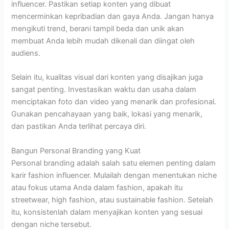
influencer. Pastikan setiap konten yang dibuat
mencerminkan kepribadian dan gaya Anda. Jangan hanya
mengikuti trend, berani tampil beda dan unik akan
membuat Anda lebih mudah dikenali dan diingat oleh
audiens.
Selain itu, kualitas visual dari konten yang disajikan juga
sangat penting. Investasikan waktu dan usaha dalam
menciptakan foto dan video yang menarik dan profesional.
Gunakan pencahayaan yang baik, lokasi yang menarik,
dan pastikan Anda terlihat percaya diri.
Bangun Personal Branding yang Kuat
Personal branding adalah salah satu elemen penting dalam
karir fashion influencer. Mulailah dengan menentukan niche
atau fokus utama Anda dalam fashion, apakah itu
streetwear, high fashion, atau sustainable fashion. Setelah
itu, konsistenlah dalam menyajikan konten yang sesuai
dengan niche tersebut.