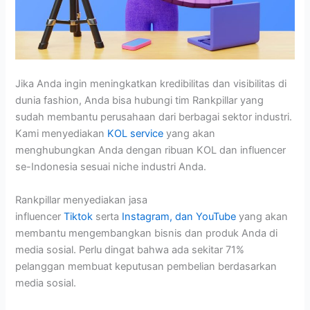
Jika Anda ingin meningkatkan kredibilitas dan visibilitas di
dunia fashion,
Anda bisa hubungi tim Rankpillar yang
sudah membantu perusahaan dari berbagai sektor industri.
Kami menyediakan
KOL service
yang akan
menghubungkan Anda dengan ribuan KOL dan influencer
se-Indonesia sesuai niche industri Anda.
Rankpillar menyediakan jasa
influencer
Tiktok
serta
Instagram, dan YouTube
yang akan
membantu mengembangkan bisnis dan produk Anda di
media sosial. Perlu dingat bahwa ada sekitar 71%
pelanggan membuat keputusan pembelian berdasarkan
media sosial.