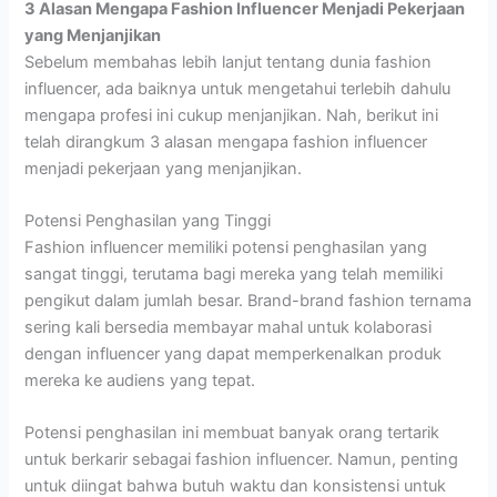
3 Alasan Mengapa Fashion Influencer Menjadi Pekerjaan
yang Menjanjikan
Sebelum membahas lebih lanjut tentang dunia fashion
influencer, ada baiknya untuk mengetahui terlebih dahulu
mengapa profesi ini cukup menjanjikan. Nah, berikut ini
telah dirangkum 3 alasan mengapa fashion influencer
menjadi pekerjaan yang menjanjikan.
Potensi Penghasilan yang Tinggi
Fashion influencer memiliki potensi penghasilan yang
sangat tinggi, terutama bagi mereka yang telah memiliki
pengikut dalam jumlah besar. Brand-brand fashion ternama
sering kali bersedia membayar mahal untuk kolaborasi
dengan influencer yang dapat memperkenalkan produk
mereka ke audiens yang tepat.
Potensi penghasilan ini membuat banyak orang tertarik
untuk berkarir sebagai fashion influencer. Namun, penting
untuk diingat bahwa butuh waktu dan konsistensi untuk