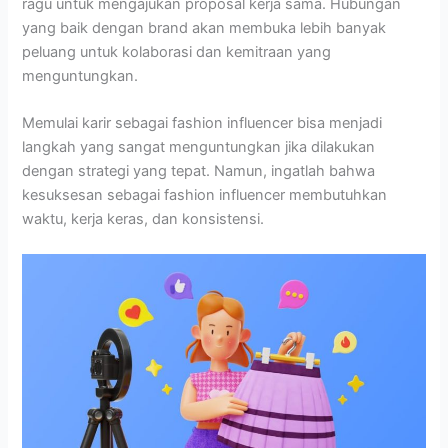
ragu untuk mengajukan proposal kerja sama. Hubungan
yang baik dengan brand akan membuka lebih banyak
peluang untuk kolaborasi dan kemitraan yang
menguntungkan.
Memulai karir sebagai fashion influencer bisa menjadi
langkah yang sangat menguntungkan jika dilakukan
dengan strategi yang tepat. Namun, ingatlah bahwa
kesuksesan sebagai fashion influencer membutuhkan
waktu, kerja keras, dan konsistensi.