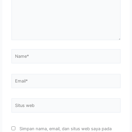
Name*
Email*
Situs
web
Simpan nama, email, dan situs web saya pada