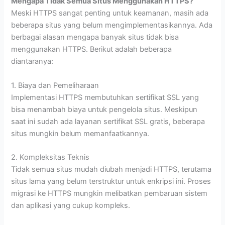
Mengapa Tidak Semua Situs Menggunakan HTTPS?
Meski HTTPS sangat penting untuk keamanan, masih ada
beberapa situs yang belum mengimplementasikannya. Ada
berbagai alasan mengapa banyak situs tidak bisa
menggunakan HTTPS. Berikut adalah beberapa
diantaranya:
1. Biaya dan Pemeliharaan
Implementasi HTTPS membutuhkan sertifikat SSL yang
bisa menambah biaya untuk pengelola situs. Meskipun
saat ini sudah ada layanan sertifikat SSL gratis, beberapa
situs mungkin belum memanfaatkannya.
2. Kompleksitas Teknis
Tidak semua situs mudah diubah menjadi HTTPS, terutama
situs lama yang belum terstruktur untuk enkripsi ini. Proses
migrasi ke HTTPS mungkin melibatkan pembaruan sistem
dan aplikasi yang cukup kompleks.