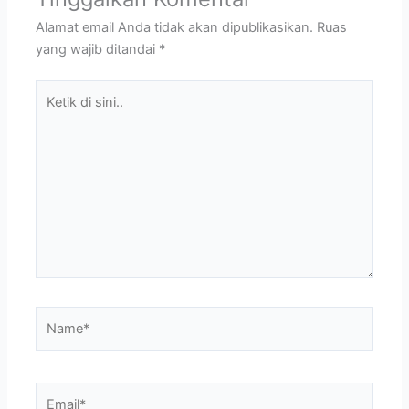
Alamat email Anda tidak akan dipublikasikan.
Ruas
yang wajib ditandai
*
Ketik
di
sini..
Name*
Email*