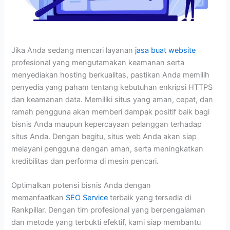
Jika Anda sedang mencari layanan
jasa buat website
profesional yang mengutamakan keamanan serta
menyediakan hosting berkualitas, pastikan Anda memilih
penyedia yang paham tentang kebutuhan enkripsi HTTPS
dan keamanan data. Memiliki situs yang aman, cepat, dan
ramah pengguna akan memberi dampak positif baik bagi
bisnis Anda maupun kepercayaan pelanggan terhadap
situs Anda.
Dengan begitu, situs web Anda akan siap
melayani pengguna dengan aman, serta meningkatkan
kredibilitas dan performa di mesin pencari.
Optimalkan potensi bisnis Anda dengan
memanfaatkan
SEO Service
terbaik yang tersedia di
Rankpillar. Dengan tim profesional yang berpengalaman
dan metode yang terbukti efektif, kami siap membantu