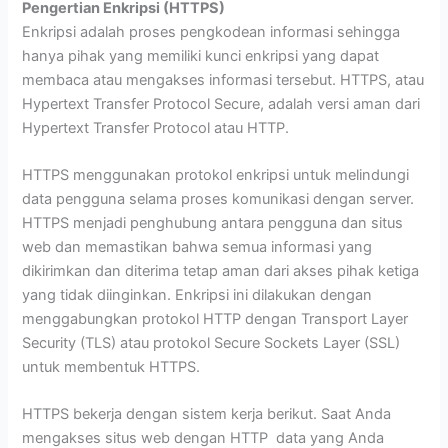
Pengertian Enkripsi (HTTPS)
Enkripsi adalah proses pengkodean informasi sehingga
hanya pihak yang memiliki kunci enkripsi yang dapat
membaca atau mengakses informasi tersebut. HTTPS, atau
Hypertext Transfer Protocol Secure, adalah versi aman dari
Hypertext Transfer Protocol atau HTTP.
HTTPS menggunakan protokol enkripsi untuk melindungi
data pengguna selama proses komunikasi dengan server.
HTTPS menjadi penghubung antara pengguna dan situs
web dan memastikan bahwa semua informasi yang
dikirimkan dan diterima tetap aman dari akses pihak ketiga
yang tidak diinginkan. Enkripsi ini dilakukan dengan
menggabungkan protokol HTTP dengan Transport Layer
Security (TLS) atau protokol Secure Sockets Layer (SSL)
untuk membentuk HTTPS.
HTTPS bekerja dengan sistem kerja berikut. Saat Anda
mengakses situs web dengan HTTP data yang Anda