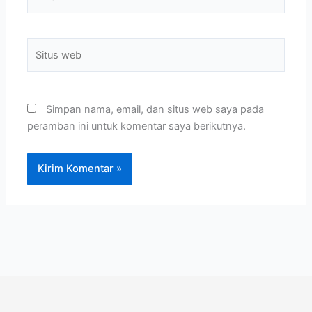
Situs
web
Simpan nama, email, dan situs web saya pada
peramban ini untuk komentar saya berikutnya.