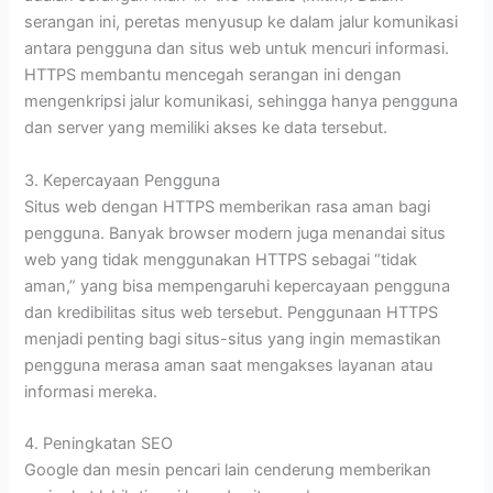
serangan ini, peretas menyusup ke dalam jalur komunikasi
antara pengguna dan situs web untuk mencuri informasi.
HTTPS membantu mencegah serangan ini dengan
mengenkripsi jalur komunikasi, sehingga hanya pengguna
dan server yang memiliki akses ke data tersebut.
3. Kepercayaan Pengguna
Situs web dengan HTTPS memberikan rasa aman bagi
pengguna. Banyak browser modern juga menandai situs
web yang tidak menggunakan HTTPS sebagai “tidak
aman,” yang bisa mempengaruhi kepercayaan pengguna
dan kredibilitas situs web tersebut. Penggunaan HTTPS
menjadi penting bagi situs-situs yang ingin memastikan
pengguna merasa aman saat mengakses layanan atau
informasi mereka.
4. Peningkatan SEO
Google dan mesin pencari lain cenderung memberikan