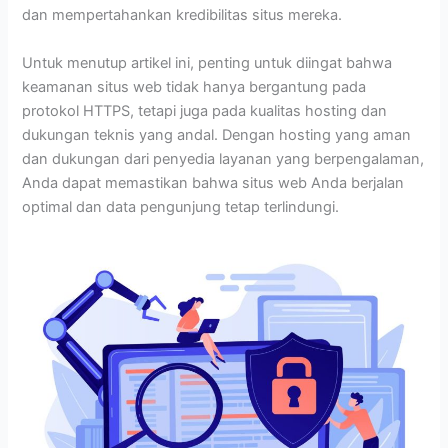
dan mempertahankan kredibilitas situs mereka.
Untuk menutup artikel ini, penting untuk diingat bahwa
keamanan situs web tidak hanya bergantung pada
protokol HTTPS, tetapi juga pada kualitas hosting dan
dukungan teknis yang andal. Dengan hosting yang aman
dan dukungan dari penyedia layanan yang berpengalaman,
Anda dapat memastikan bahwa situs web Anda berjalan
optimal dan data pengunjung tetap terlindungi.