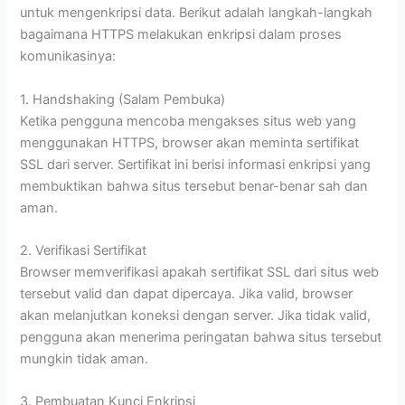
untuk mengenkripsi data. Berikut adalah langkah-langkah
bagaimana HTTPS melakukan enkripsi dalam proses
komunikasinya:
1. Handshaking (Salam Pembuka)
Ketika pengguna mencoba mengakses situs web yang
menggunakan HTTPS, browser akan meminta sertifikat
SSL dari server. Sertifikat ini berisi informasi enkripsi yang
membuktikan bahwa situs tersebut benar-benar sah dan
aman.
2. Verifikasi Sertifikat
Browser memverifikasi apakah sertifikat SSL dari situs web
tersebut valid dan dapat dipercaya. Jika valid, browser
akan melanjutkan koneksi dengan server. Jika tidak valid,
pengguna akan menerima peringatan bahwa situs tersebut
mungkin tidak aman.
3. Pembuatan Kunci Enkripsi