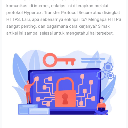
komunikasi di internet, enkripsi ini diterapkan melalui
protokol Hypertext Transfer Protocol Secure atau disingkat
HTTPS. Lalu, apa sebenarnya enkripsi itu? Mengapa HTTPS
sangat penting, dan bagaimana cara kerjanya? Simak
artikel ini sampai selesai untuk mengetahui hal tersebut.