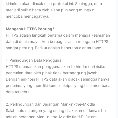
kirimkan akan diacak oleh protokol ini. Sehingga, data
menjadi sulit dibaca oleh siapa pun yang mungkin
mencoba mencegatnya.
Mengapa HTTPS Penting?
HTTPS adalah langkah pertama dalam menjaga keamanan
data di dunia maya. Ada berbagaialasan mengapa HTTPS
sangat penting. Berikut adalah beberapa diantaranya:
1. Perlindungan Data Pengguna
HTTPS memastikan pengguna akan terhindar dari risiko
pencurian data oleh pihak tidak bertanggung jawab.
Dengan enkripsi HTTPS data akan diacak sehingga hanya
penerima yang memiliki kunci enkripsi yang bisa membaca
data tersebut.
2. Perlindungan dari Serangan Man-in-the-Middle
Salah satu serangan yang sering dilakukan di dunia siber
adalah serangan Man-in-the-Middle (MitM). Dalam