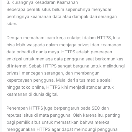
3. Kurangnya Kesadaran Keamanan
Beberapa pemilik situs belum sepenuhnya menyadari
pentingnya keamanan data atau dampak dari serangan
siber.
Dengan memahami cara kerja enkripsi dalam HTTPS, kita
bisa lebih waspada dalam menjaga privasi dan keamanan
data pribadi di dunia maya. HTTPS adalah penerapan
enkripsi untuk menjaga data pengguna saat berkomunikasi
di internet. Sebab HTTPS sangat berguna untuk melindungi
privasi, mencegah serangan, dan membangun
kepercayaan pengguna. Mulai dari situs media sosial
hingga toko online, HTTPS kini menjadi standar untuk
keamanan di dunia digital.
Penerapan HTTPS juga berpengaruh pada SEO dan
reputasi situs di mata pengguna. Oleh karena itu, penting
bagi pemilik situs untuk memastikan bahwa mereka
menggunakan HTTPS agar dapat melindungi pengguna