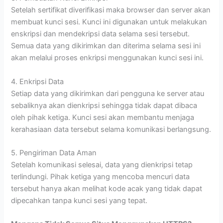
Setelah sertifikat diverifikasi maka browser dan server akan
membuat kunci sesi. Kunci ini digunakan untuk melakukan
enskripsi dan mendekripsi data selama sesi tersebut.
Semua data yang dikirimkan dan diterima selama sesi ini
akan melalui proses enkripsi menggunakan kunci sesi ini.
4. Enkripsi Data
Setiap data yang dikirimkan dari pengguna ke server atau
sebaliknya akan dienkripsi sehingga tidak dapat dibaca
oleh pihak ketiga. Kunci sesi akan membantu menjaga
kerahasiaan data tersebut selama komunikasi berlangsung.
5. Pengiriman Data Aman
Setelah komunikasi selesai, data yang dienkripsi tetap
terlindungi. Pihak ketiga yang mencoba mencuri data
tersebut hanya akan melihat kode acak yang tidak dapat
dipecahkan tanpa kunci sesi yang tepat.