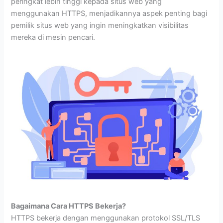
peringkat lebih tinggi kepada situs web yang
menggunakan HTTPS, menjadikannya aspek penting bagi
pemilik situs web yang ingin meningkatkan visibilitas
mereka di mesin pencari.
Bagaimana Cara HTTPS Bekerja?
HTTPS bekerja dengan menggunakan protokol SSL/TLS