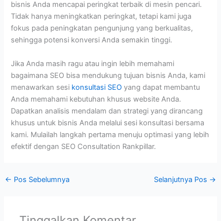
bisnis Anda mencapai peringkat terbaik di mesin pencari.
Tidak hanya meningkatkan peringkat, tetapi kami juga
fokus pada peningkatan pengunjung yang berkualitas,
sehingga potensi konversi Anda semakin tinggi.
Jika Anda masih ragu atau ingin lebih memahami
bagaimana SEO bisa mendukung tujuan bisnis Anda, kami
menawarkan sesi
konsultasi SEO
yang dapat membantu
Anda memahami kebutuhan khusus website Anda.
Dapatkan analisis mendalam dan strategi yang dirancang
khusus untuk bisnis Anda melalui sesi konsultasi bersama
kami. Mulailah langkah pertama menuju optimasi yang lebih
efektif dengan SEO Consultation Rankpillar.
←
Pos Sebelumnya
Selanjutnya Pos
→
Tinggalkan Komentar