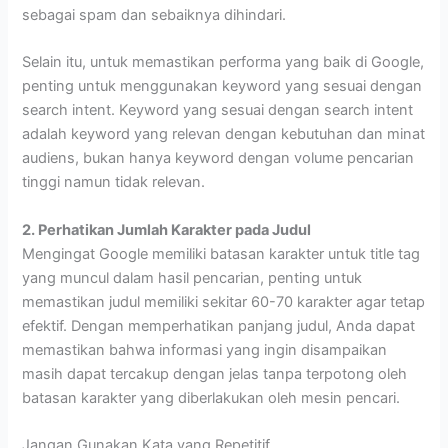
sebagai spam dan sebaiknya dihindari.
Selain itu, untuk memastikan performa yang baik di Google,
penting untuk menggunakan keyword yang sesuai dengan
search intent. Keyword yang sesuai dengan search intent
adalah keyword yang relevan dengan kebutuhan dan minat
audiens, bukan hanya keyword dengan volume pencarian
tinggi namun tidak relevan.
2. Perhatikan Jumlah Karakter pada Judul
Mengingat Google memiliki batasan karakter untuk title tag
yang muncul dalam hasil pencarian, penting untuk
memastikan judul memiliki sekitar 60-70 karakter agar tetap
efektif. Dengan memperhatikan panjang judul, Anda dapat
memastikan bahwa informasi yang ingin disampaikan
masih dapat tercakup dengan jelas tanpa terpotong oleh
batasan karakter yang diberlakukan oleh mesin pencari.
Jangan Gunakan Kata yang Repetitif