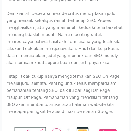
Demikianlah beberapa metode untuk menciptakan judul
yang menarik sekaligus ramah terhadap SEO. Proses
menghasilkan judul yang memenuhi kedua kriteria tersebut
memang tidaklah mudah. Namun, penting untuk
mempercayai bahwa hasil akhir dari usaha yang telah kita
lakukan tidak akan mengecewakan. Hasil dari kerja keras
dalam menciptakan judul yang menarik dan SEO friendly
akan terasa nikmat seperti buah dari jerih payah kita.
Tetapi, tidak cukup hanya mengoptimalkan SEO On Page
melalui judul semata. Penting untuk terus memperdalam
pemahaman tentang SEO, baik itu dari segi On Page
maupun Off Page. Pemahaman yang mendalam tentang
SEO akan membantu artikel atau halaman website kita
mencapai peringkat teratas di hasil pencarian Google.