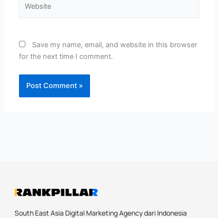
Website
Save my name, email, and website in this browser
for the next time I comment.
South East Asia Digital Marketing Agency dari Indonesia