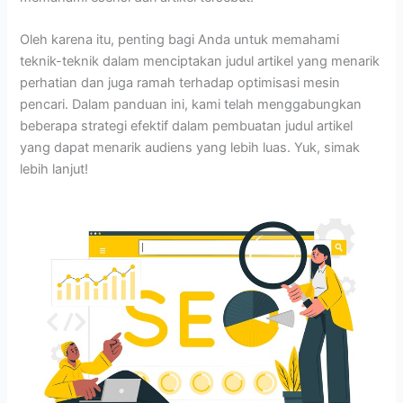
Oleh karena itu, penting bagi Anda untuk memahami
teknik-teknik dalam menciptakan judul artikel yang menarik
perhatian dan juga ramah terhadap optimisasi mesin
pencari. Dalam panduan ini, kami telah menggabungkan
beberapa strategi efektif dalam pembuatan judul artikel
yang dapat menarik audiens yang lebih luas. Yuk, simak
lebih lanjut!