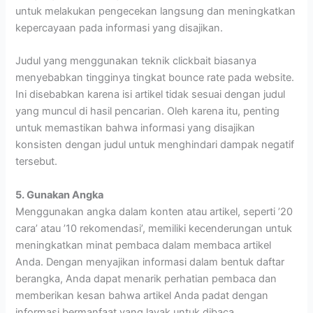
untuk melakukan pengecekan langsung dan meningkatkan
kepercayaan pada informasi yang disajikan.
Judul yang menggunakan teknik clickbait biasanya
menyebabkan tingginya tingkat bounce rate pada website.
Ini disebabkan karena isi artikel tidak sesuai dengan judul
yang muncul di hasil pencarian. Oleh karena itu, penting
untuk memastikan bahwa informasi yang disajikan
konsisten dengan judul untuk menghindari dampak negatif
tersebut.
5. Gunakan Angka
Menggunakan angka dalam konten atau artikel, seperti ’20
cara’ atau ’10 rekomendasi’, memiliki kecenderungan untuk
meningkatkan minat pembaca dalam membaca artikel
Anda. Dengan menyajikan informasi dalam bentuk daftar
berangka, Anda dapat menarik perhatian pembaca dan
memberikan kesan bahwa artikel Anda padat dengan
informasi bermanfaat yang layak untuk dibaca.