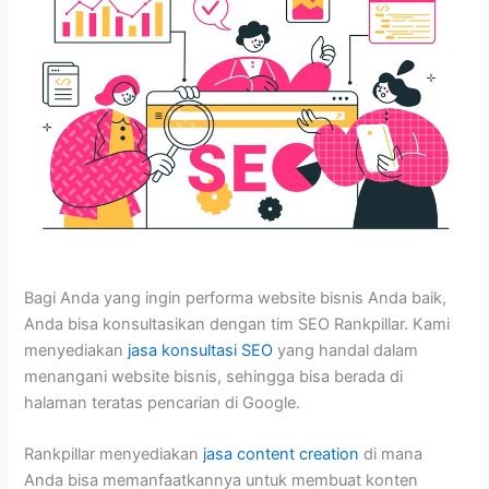
Bagi Anda yang ingin performa website bisnis Anda baik,
Anda bisa konsultasikan dengan tim SEO Rankpillar. Kami
menyediakan
jasa konsultasi SEO
yang handal dalam
menangani website bisnis, sehingga bisa berada di
halaman teratas pencarian di Google.
Rankpillar menyediakan
jasa content creation
di mana
Anda bisa memanfaatkannya untuk membuat konten