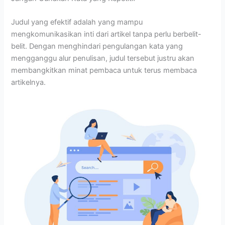
Judul yang efektif adalah yang mampu
mengkomunikasikan inti dari artikel tanpa perlu berbelit-
belit. Dengan menghindari pengulangan kata yang
mengganggu alur penulisan, judul tersebut justru akan
membangkitkan minat pembaca untuk terus membaca
artikelnya.