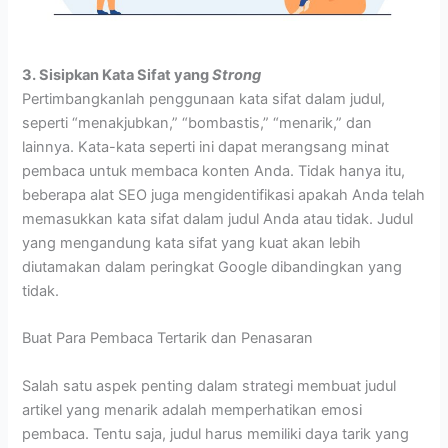
3. Sisipkan Kata Sifat yang
Strong
Pertimbangkanlah penggunaan kata sifat dalam judul,
seperti “menakjubkan,” “bombastis,” “menarik,” dan
lainnya. Kata-kata seperti ini dapat merangsang minat
pembaca untuk membaca konten Anda. Tidak hanya itu,
beberapa alat SEO juga mengidentifikasi apakah Anda telah
memasukkan kata sifat dalam judul Anda atau tidak. Judul
yang mengandung kata sifat yang kuat akan lebih
diutamakan dalam peringkat Google dibandingkan yang
tidak.
Buat Para Pembaca Tertarik dan Penasaran
Salah satu aspek penting dalam strategi membuat judul
artikel yang menarik adalah memperhatikan emosi
pembaca. Tentu saja, judul harus memiliki daya tarik yang