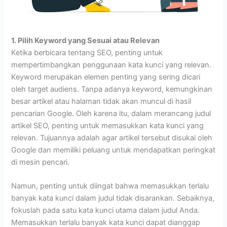
1. Pilih Keyword yang Sesuai atau Relevan
Ketika berbicara tentang SEO, penting untuk
mempertimbangkan penggunaan kata kunci yang relevan.
Keyword merupakan elemen penting yang sering dicari
oleh target audiens. Tanpa adanya keyword, kemungkinan
besar artikel atau halaman tidak akan muncul di hasil
pencarian Google. Oleh karena itu, dalam merancang judul
artikel SEO, penting untuk memasukkan kata kunci yang
relevan. Tujuannya adalah agar artikel tersebut disukai oleh
Google dan memiliki peluang untuk mendapatkan peringkat
di mesin pencari.
Namun, penting untuk diingat bahwa memasukkan terlalu
banyak kata kunci dalam judul tidak disarankan. Sebaiknya,
fokuslah pada satu kata kunci utama dalam judul Anda.
Memasukkan terlalu banyak kata kunci dapat dianggap