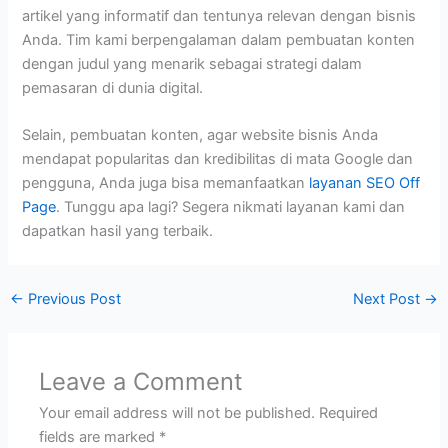
artikel yang informatif dan tentunya relevan dengan bisnis
Anda. Tim kami berpengalaman dalam pembuatan konten
dengan judul yang menarik sebagai strategi dalam
pemasaran di dunia digital.
Selain, pembuatan konten, agar website bisnis Anda
mendapat popularitas dan kredibilitas di mata Google dan
pengguna, Anda juga bisa memanfaatkan
layanan SEO Off
Page
. Tunggu apa lagi? Segera nikmati layanan kami dan
dapatkan hasil yang terbaik.
←
Previous Post
Next Post
→
Leave a Comment
Your email address will not be published.
Required
fields are marked
*