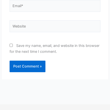
Email*
Website
Save my name, email, and website in this browser
for the next time I comment.