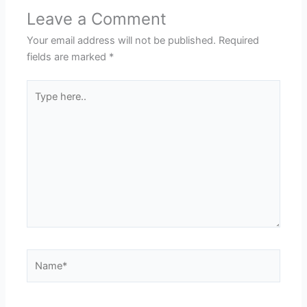
Leave a Comment
Your email address will not be published.
Required
fields are marked
*
Type
here..
Name*