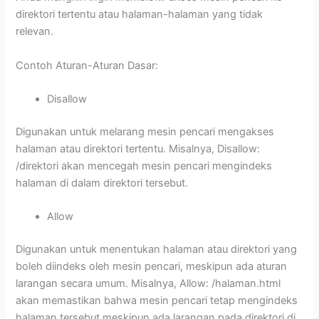
direktori tertentu atau halaman-halaman yang tidak
relevan.
Contoh Aturan-Aturan Dasar:
Disallow
Digunakan untuk melarang mesin pencari mengakses
halaman atau direktori tertentu. Misalnya, Disallow:
/direktori akan mencegah mesin pencari mengindeks
halaman di dalam direktori tersebut.
Allow
Digunakan untuk menentukan halaman atau direktori yang
boleh diindeks oleh mesin pencari, meskipun ada aturan
larangan secara umum. Misalnya, Allow: /halaman.html
akan memastikan bahwa mesin pencari tetap mengindeks
halaman tersebut meskipun ada larangan pada direktori di