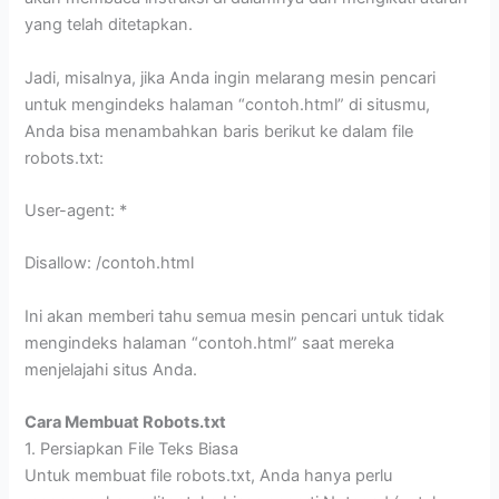
yang telah ditetapkan.
Jadi, misalnya, jika Anda ingin melarang mesin pencari
untuk mengindeks halaman “contoh.html” di situsmu,
Anda bisa menambahkan baris berikut ke dalam file
robots.txt:
User-agent: *
Disallow: /contoh.html
Ini akan memberi tahu semua mesin pencari untuk tidak
mengindeks halaman “contoh.html” saat mereka
menjelajahi situs Anda.
Cara Membuat Robots.txt
1. Persiapkan File Teks Biasa
Untuk membuat file robots.txt, Anda hanya perlu