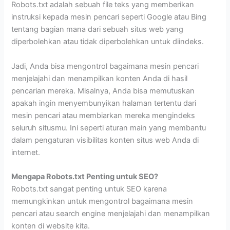
Robots.txt adalah sebuah file teks yang memberikan
instruksi kepada mesin pencari seperti Google atau Bing
tentang bagian mana dari sebuah situs web yang
diperbolehkan atau tidak diperbolehkan untuk diindeks.
Jadi, Anda bisa mengontrol bagaimana mesin pencari
menjelajahi dan menampilkan konten Anda di hasil
pencarian mereka. Misalnya, Anda bisa memutuskan
apakah ingin menyembunyikan halaman tertentu dari
mesin pencari atau membiarkan mereka mengindeks
seluruh situsmu. I
ni seperti aturan main yang membantu
dalam pengaturan visibilitas konten situs web Anda di
internet.
Mengapa Robots.txt Penting untuk SEO?
Robots.txt sangat penting untuk SEO karena
memungkinkan untuk mengontrol bagaimana mesin
pencari atau search engine menjelajahi dan menampilkan
konten di website kita.