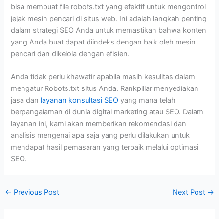
bisa membuat file robots.txt yang efektif untuk mengontrol
jejak mesin pencari di situs web. Ini adalah langkah penting
dalam strategi SEO Anda untuk memastikan bahwa konten
yang Anda buat dapat diindeks dengan baik oleh mesin
pencari dan dikelola dengan efisien.
Anda tidak perlu khawatir apabila masih kesulitas dalam
mengatur Robots.txt situs Anda. Rankpillar menyediakan
jasa dan
layanan konsultasi SEO
yang mana telah
berpangalaman di dunia digital marketing atau SEO. Dalam
layanan ini, kami akan memberikan rekomendasi dan
analisis mengenai apa saja yang perlu dilakukan untuk
mendapat hasil pemasaran yang terbaik melalui optimasi
SEO.
←
Previous Post
Next Post
→