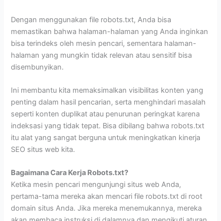
Dengan menggunakan file robots.txt, Anda bisa
memastikan bahwa halaman-halaman yang Anda inginkan
bisa terindeks oleh mesin pencari, sementara halaman-
halaman yang mungkin tidak relevan atau sensitif bisa
disembunyikan.
Ini membantu kita memaksimalkan visibilitas konten yang
penting dalam hasil pencarian, serta menghindari masalah
seperti konten duplikat atau penurunan peringkat karena
indeksasi yang tidak tepat. Bisa dibilang bahwa robots.txt
itu alat yang sangat berguna untuk meningkatkan kinerja
SEO situs web kita.
Bagaimana Cara Kerja Robots.txt?
Ketika mesin pencari mengunjungi situs web Anda,
pertama-tama mereka akan mencari file robots.txt di root
domain situs Anda. Jika mereka menemukannya, mereka
akan membaca instruksi di dalamnya dan mengikuti aturan