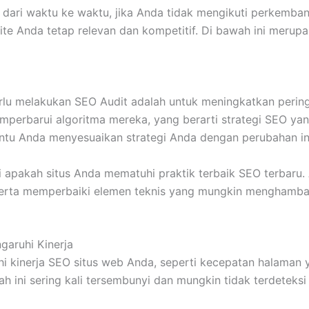
dari waktu ke waktu, jika Anda tidak mengikuti perkemban
ite Anda tetap relevan dan kompetitif. Di bawah ini mer
lu melakukan SEO Audit adalah untuk meningkatkan peringk
mperbarui algoritma mereka, yang berarti strategi SEO yan
bantu Anda menyesuaikan strategi Anda dengan perubahan in
apakah situs Anda mematuhi praktik terbaik SEO terbaru
serta memperbaiki elemen teknis yang mungkin menghambat
aruhi Kinerja
kinerja SEO situs web Anda, seperti kecepatan halaman ya
 ini sering kali tersembunyi dan mungkin tidak terdeteksi