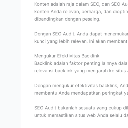
Konten adalah raja dalam SEO, dan SEO Au
konten Anda relevan, berharga, dan diopti
dibandingkan dengan pesaing.
Dengan SEO Audit, Anda dapat menemukan 
kunci yang lebih relevan. Ini akan membant
Mengukur Efektivitas Backlink
Backlink adalah faktor penting lainnya dal
relevansi backlink yang mengarah ke situs 
Dengan mengukur efektivitas backlink, And
membantu Anda mendapatkan peringkat yang 
SEO Audit bukanlah sesuatu yang cukup dila
untuk memastikan situs web Anda selalu da