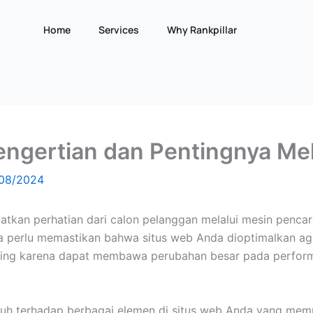
Home
Services
Why Rankpillar
Pengertian dan Pentingnya M
08/2024
atkan perhatian dari calon pelanggan melalui mesin pencar
da perlu memastikan bahwa situs web Anda dioptimalkan a
nting karena dapat membawa perubahan besar pada perform
ruh terhadap berbagai elemen di situs web Anda yang mem