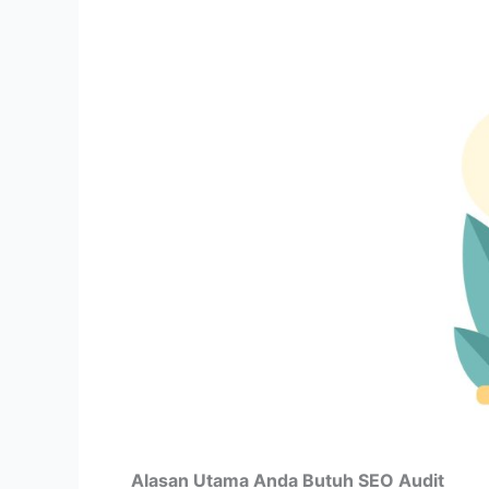
Alasan Utama Anda Butuh SEO Audit