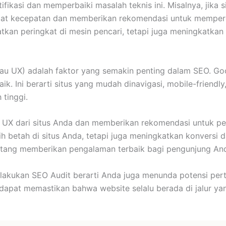
kasi dan memperbaiki masalah teknis ini. Misalnya, jika s
bat kecepatan dan memberikan rekomendasi untuk memper
tkan peringkat di mesin pencari, tetapi juga meningkatka
u UX) adalah faktor yang semakin penting dalam SEO. Goog
 Ini berarti situs yang mudah dinavigasi, mobile-friendl
 tinggi.
 UX dari situs Anda dan memberikan rekomendasi untuk p
 betah di situs Anda, tetapi juga meningkatkan konversi da
tentang memberikan pengalaman terbaik bagi pengunjung An
akukan SEO Audit berarti Anda juga menunda potensi pertum
dapat memastikan bahwa website selalu berada di jalur yan