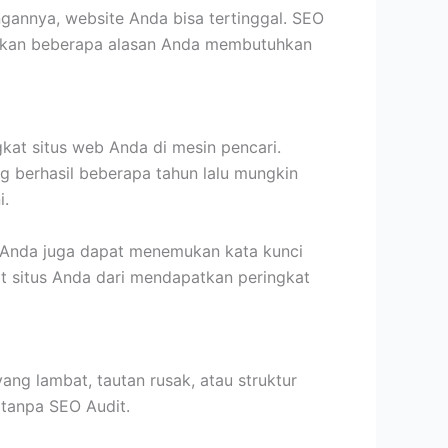
gannya, website Anda bisa tertinggal. SEO
upakan beberapa alasan Anda membutuhkan
at situs web Anda di mesin pencari.
g berhasil beberapa tahun lalu mungkin
i.
. Anda juga dapat menemukan kata kunci
 situs Anda dari mendapatkan peringkat
ng lambat, tautan rusak, atau struktur
 tanpa SEO Audit.