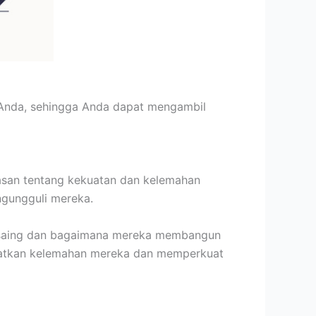
Anda, sehingga Anda dapat mengambil
asan tentang kekuatan dan kelemahan
gungguli mereka.
pesaing dan bagaimana mereka membangun
faatkan kelemahan mereka dan memperkuat