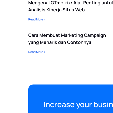
Mengenal GTmetrix: Alat Penting untu
Analisis Kinerja Situs Web
Read More »
Cara Membuat Marketing Campaign
yang Menarik dan Contohnya
Read More »
Increase your busin