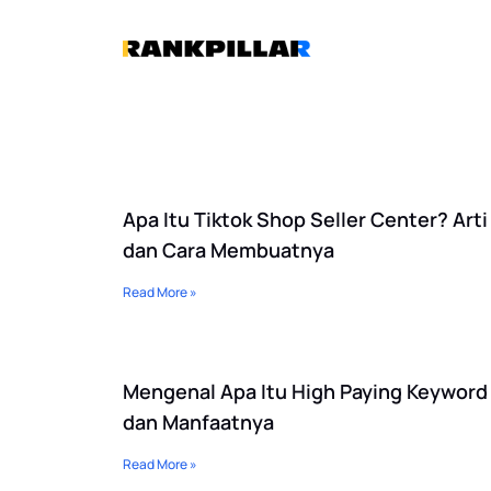
Lewati
ke
konten
Apa Itu Tiktok Shop Seller Center? Arti
dan Cara Membuatnya
Read More »
Mengenal Apa Itu High Paying Keyword
dan Manfaatnya
Read More »