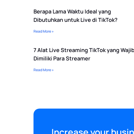
Berapa Lama Waktu Ideal yang
Dibutuhkan untuk Live di TikTok?
Read More »
7 Alat Live Streaming TikTok yang Waji
Dimiliki Para Streamer
Read More »
Increase your busin