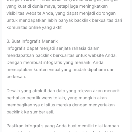
yang kuat di dunia maya, tetapi juga meningkatkan
visibilitas website Anda, yang dapat menjadi dorongan
untuk mendapatkan lebih banyak backlink berkualitas dari
komunitas online yang aktif.
3. Buat Infografis Menarik
Infografis dapat menjadi senjata rahasia dalam
mendapatkan backlink berkualitas untuk website Anda.
Dengan membuat infografis yang menarik, Anda
menciptakan konten visual yang mudah dipahami dan
berkesan.
Desain yang atraktif dan data yang relevan akan menarik
perhatian pemilik website lain, yang mungkin akan
membagikannya di situs mereka dengan menyertakan
backlink ke sumber asli.
Pastikan infografis yang Anda buat memiliki nilai tambah