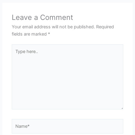
Leave a Comment
Your email address will not be published.
Required
fields are marked
*
Type
here..
Name*