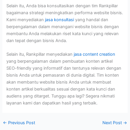
Selain itu, Anda bisa konsultasikan dengan tim Rankpillar
bagaimana strategi meningkatkan performa website bisnis.
Kami menyediakan
jasa konsultasi
yang handal dan
berpengalaman dalam menangani website bisnis dengan
membantu Anda melakukan riset kata kunci yang relevan
dan tepat dengan bisnis Anda.
Selain itu, Rankpillar menyediakan
jasa content creation
yang berpengalaman dalam pembuatan konten artikel
SEO-friendly yang informatif dan tentunya relevan dengan
bisnis Anda untuk pemasaran di dunia digital. Tim konten
akan membantu website bisnis Anda untuk membuat
konten artikel berkualitas sesuai dengan kata kunci dan
audiens yang ditarget. Tunggu apa lagi? Segera nikmati
layanan kami dan dapatkan hasil yang terbaik.
←
Previous Post
Next Post
→