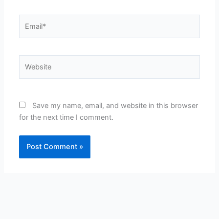
Email*
Website
Save my name, email, and website in this browser
for the next time I comment.