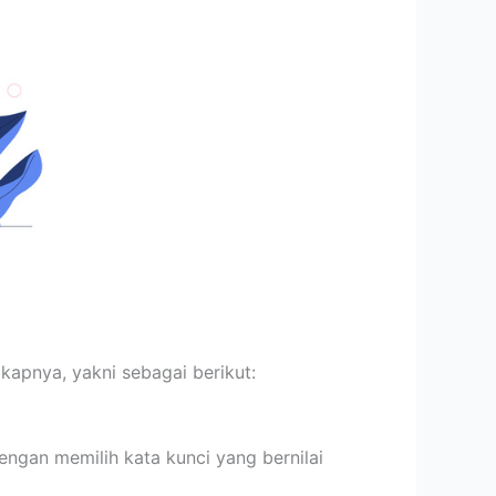
kapnya, yakni sebagai berikut:
ngan memilih kata kunci yang bernilai