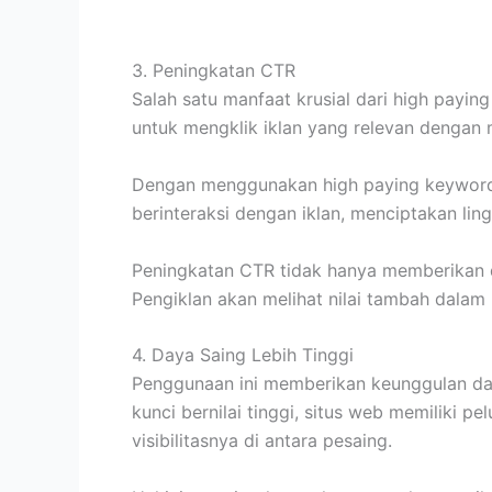
3. Peningkatan CTR
Salah satu manfaat krusial dari high payi
untuk mengklik iklan yang relevan dengan 
Dengan menggunakan high paying keyword y
berinteraksi dengan iklan, menciptakan lin
Peningkatan CTR tidak hanya memberikan da
Pengiklan akan melihat nilai tambah dalam 
4. Daya Saing Lebih Tinggi
Penggunaan ini memberikan keunggulan day
kunci bernilai tinggi, situs web memiliki 
visibilitasnya di antara pesaing.