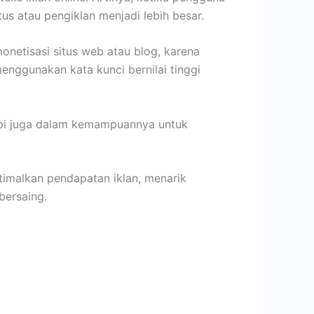
us atau pengiklan menjadi lebih besar.
netisasi situs web atau blog, karena
nggunakan kata kunci bernilai tinggi
tapi juga dalam kemampuannya untuk
imalkan pendapatan iklan, menarik
bersaing.