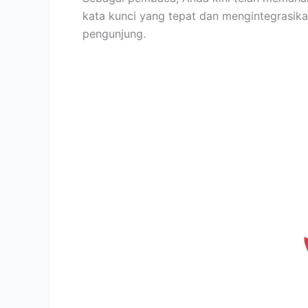
kata kunci yang tepat dan mengintegrasika
pengunjung.