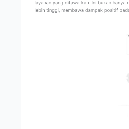
layanan yang ditawarkan. Ini bukan hanya
lebih tinggi, membawa dampak positif pada