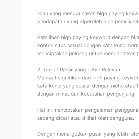
Iklan yang menggunakan high paying keywor
pendapatan yang diperoleh oleh pemilik sit
Pemilihan high paying keyword dengan bij
konten situs sesuai dengan kata kunci bern
menciptakan peluang untuk mendapatkan pe
2. Target Pasar yang Lebih Relevan
Manfaat signifikan dari high paying keyw
kata kunci yang sesuai dengan niche atau t
dengan minat dan kebutuhan pengunjung.
Hal ini menciptakan pengalaman pengguna 
sedang dicari atau dilihat oleh pengguna.
Dengan menargetkan pasar yang lebih relev