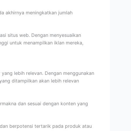
ada akhirnya meningkatkan jumlah
sasi situs web. Dengan menyesuaikan
tinggi untuk menampilkan iklan mereka,
r yang lebih relevan. Dengan menggunakan
yang ditampilkan akan lebih relevan
bermakna dan sesuai dengan konten yang
dan berpotensi tertarik pada produk atau