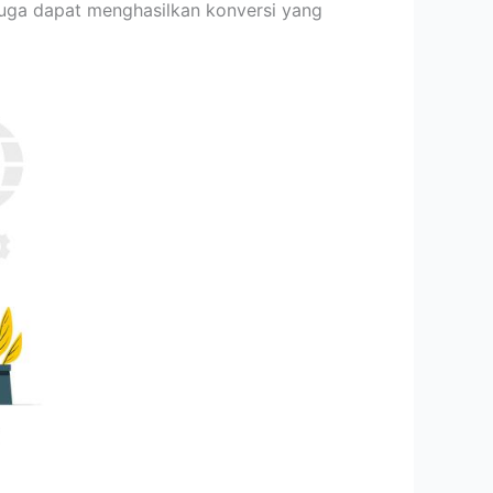
juga dapat menghasilkan konversi yang