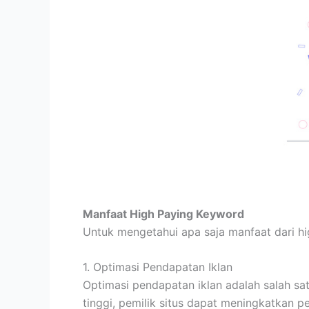
Manfaat High Paying Keyword
Untuk mengetahui apa saja manfaat dari hi
1. Optimasi Pendapatan Iklan
Optimasi pendapatan iklan adalah salah sa
tinggi, pemilik situs dapat meningkatkan p