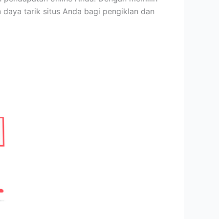
daya tarik situs Anda bagi pengiklan dan