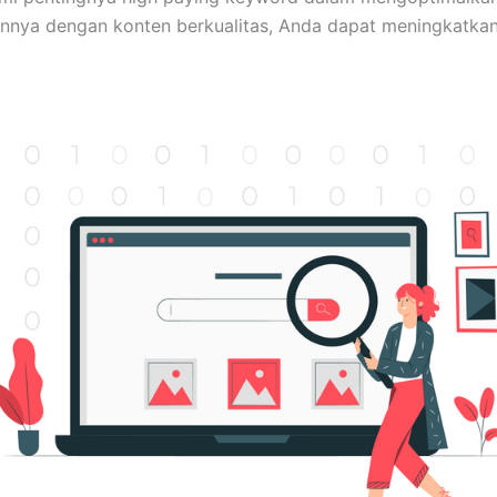
nnya dengan konten berkualitas, Anda dapat meningkatkan 