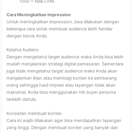
1000 = Nilai CPM.
Cara Meningkatkan Impression
Untuk meningkatkan
impression,
bisa dilakukan dengan
beberapa cara untuk membuat audience lebih familiar
dengan bisnis Anda.
Ketahui Audiens
Dengan mengetahui target
audience
maka Anda bisa lebih
mudah menjalankan strategi digital pemasaran. Sementara
juga tidak mengetahui target audience maka Anda akan
menjalankan iklan atau membagi konten ke sembarang
orang sehingga hasil impresi atau tayangan tidak akan
maksimal. Anda bisa menggunakan trik
buyer persona
terlebih dahulu.
Konsisten membuat konten
Cara ini wajib dilakukan agar bisa mendapatkan tayangan
yang tinggi. Dengan membuat konten yang banyak dan