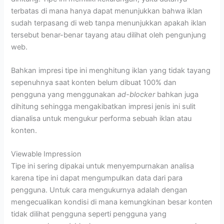
terbatas di mana hanya dapat menunjukkan bahwa iklan
sudah terpasang di web tanpa menunjukkan apakah iklan
tersebut benar-benar tayang atau dilihat oleh pengunjung
web.
Bahkan impresi tipe ini menghitung iklan yang tidak tayang
sepenuhnya saat konten belum dibuat 100% dan
pengguna yang menggunakan
ad-blocker
bahkan juga
dihitung sehingga mengakibatkan impresi jenis ini sulit
dianalisa untuk mengukur performa sebuah iklan atau
konten.
Viewable Impression
Tipe ini sering dipakai untuk menyempurnakan analisa
karena tipe ini dapat mengumpulkan data dari para
pengguna. Untuk cara mengukurnya adalah dengan
mengecualikan kondisi di mana kemungkinan besar konten
tidak dilihat pengguna seperti pengguna yang