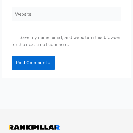
Website
Save my name, email, and website in this browser
for the next time I comment.