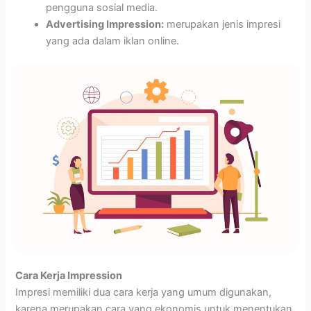
pengguna sosial media.
Advertising Impression:
merupakan jenis impresi
yang ada dalam iklan online.
Cara Kerja Impression
Impresi memiliki dua cara kerja yang umum digunakan,
karena merupakan cara yang ekonomis untuk menentukan