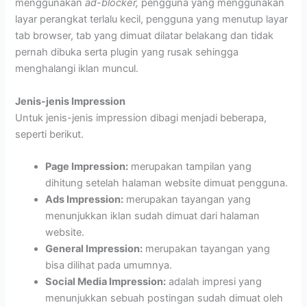
menggunakan
ad-blocker,
pengguna yang menggunakan
layar perangkat terlalu kecil, pengguna yang menutup layar
tab browser, tab yang dimuat dilatar belakang dan tidak
pernah dibuka serta plugin yang rusak sehingga
menghalangi iklan muncul.
Jenis-jenis Impression
Untuk jenis-jenis impression dibagi menjadi beberapa,
seperti berikut.
Page Impression:
merupakan tampilan yang
dihitung setelah halaman website dimuat pengguna.
Ads Impression:
merupakan tayangan yang
menunjukkan iklan sudah dimuat dari halaman
website.
General Impression:
merupakan tayangan yang
bisa dilihat pada umumnya.
Social Media Impression:
adalah impresi yang
menunjukkan sebuah postingan sudah dimuat oleh