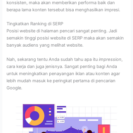
konsisten, maka akan memberikan performa baik dan
berapa lama konten tersebut bisa menghasilkan impresi.
Tingkatkan Ranking di SERP
Posisi website di halaman pencari sangat penting. Jadi
semakin tinggi posisi website di SERP maka akan semakin
banyak audiens yang melihat website.
Nah, sekarang tentu Anda sudah tahu apa itu
impression
,
cara kerja dan juga jenisnya. Sangat penting bagi Anda
untuk meningkatkan penayangan iklan atau konten agar
lebih mudah masuk ke peringkat pertama di pencarian
Google.