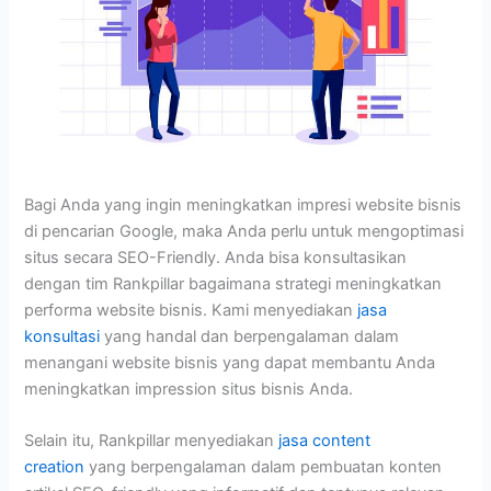
Bagi Anda yang ingin meningkatkan impresi website bisnis
di pencarian Google, maka Anda perlu untuk mengoptimasi
situs secara SEO-Friendly. Anda bisa konsultasikan
dengan tim Rankpillar bagaimana strategi meningkatkan
performa website bisnis. Kami menyediakan
jasa
konsultasi
yang handal dan berpengalaman dalam
menangani website bisnis yang dapat membantu Anda
meningkatkan impression situs bisnis Anda.
Selain itu, Rankpillar menyediakan
jasa content
creation
yang berpengalaman dalam pembuatan konten