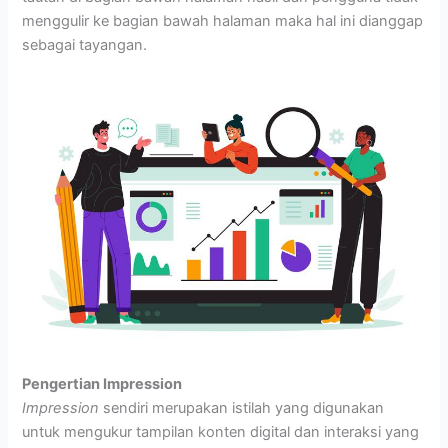
menggulir ke bagian bawah halaman maka hal ini dianggap
sebagai tayangan.
Pengertian Impression
Impression
sendiri merupakan istilah yang digunakan
untuk mengukur tampilan konten digital dan interaksi yang