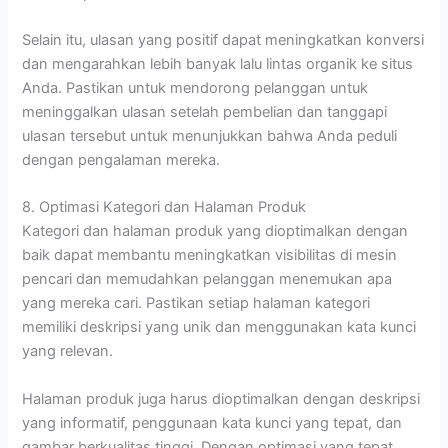
Selain itu, ulasan yang positif dapat meningkatkan konversi
dan mengarahkan lebih banyak lalu lintas organik ke situs
Anda. Pastikan untuk mendorong pelanggan untuk
meninggalkan ulasan setelah pembelian dan tanggapi
ulasan tersebut untuk menunjukkan bahwa Anda peduli
dengan pengalaman mereka.
8. Optimasi Kategori dan Halaman Produk
Kategori dan halaman produk yang dioptimalkan dengan
baik dapat membantu meningkatkan visibilitas di mesin
pencari dan memudahkan pelanggan menemukan apa
yang mereka cari. Pastikan setiap halaman kategori
memiliki deskripsi yang unik dan menggunakan kata kunci
yang relevan.
Halaman produk juga harus dioptimalkan dengan deskripsi
yang informatif, penggunaan kata kunci yang tepat, dan
gambar berkualitas tinggi. Dengan optimasi yang tepat