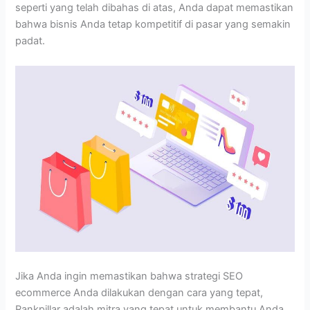
seperti yang telah dibahas di atas, Anda dapat memastikan
bahwa bisnis Anda tetap kompetitif di pasar yang semakin
padat.
Jika Anda ingin memastikan bahwa strategi SEO
ecommerce Anda dilakukan dengan cara yang tepat,
Rankpillar adalah mitra yang tepat untuk membantu Anda
.