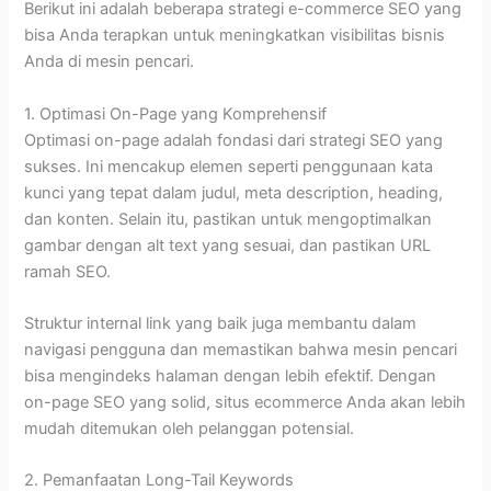
Berikut ini adalah beberapa strategi e-commerce SEO yang
bisa Anda terapkan untuk meningkatkan visibilitas bisnis
Anda di mesin pencari.
1. Optimasi On-Page yang Komprehensif
Optimasi on-page adalah fondasi dari strategi SEO yang
sukses. Ini mencakup elemen seperti penggunaan kata
kunci yang tepat dalam judul, meta description, heading,
dan konten. Selain itu, pastikan untuk mengoptimalkan
gambar dengan alt text yang sesuai, dan pastikan URL
ramah SEO.
Struktur internal link yang baik juga membantu dalam
navigasi pengguna dan memastikan bahwa mesin pencari
bisa mengindeks halaman dengan lebih efektif. Dengan
on-page SEO yang solid, situs ecommerce Anda akan lebih
mudah ditemukan oleh pelanggan potensial.
2. Pemanfaatan Long-Tail Keywords