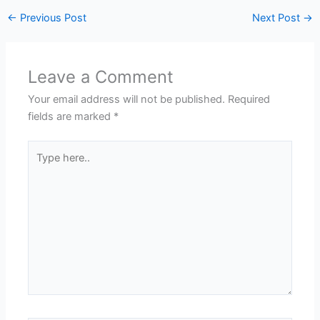
←
Previous Post
Next Post
→
Leave a Comment
Your email address will not be published.
Required
fields are marked
*
Type
here..