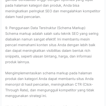
pada halaman kategori dan produk, Anda bisa
meningkatkan peringkat SEO dan mengalahkan kompetitor
dalam hasil pencarian.
9. Penggunaan Data Terstruktur (Schema Markup)
Schema markup adalah salah satu teknik SEO yang sering
diabaikan namun sangat efektif. Ini membantu mesin
pencari memahami konten situs Anda dengan lebih baik
dan dapat meningkatkan visibilitas dalam bentuk rich
snippets, seperti ulasan bintang, harga, dan informasi
produk lainnya.
Mengimplementasikan schema markup pada halaman
produk dan kategori Anda dapat membantu situs Anda
menonjol di hasil pencarian, meningkatkan CTR (Click-
Through Rate), dan mengungguli kompetitor yang tidak
menggunakan strategi ini.