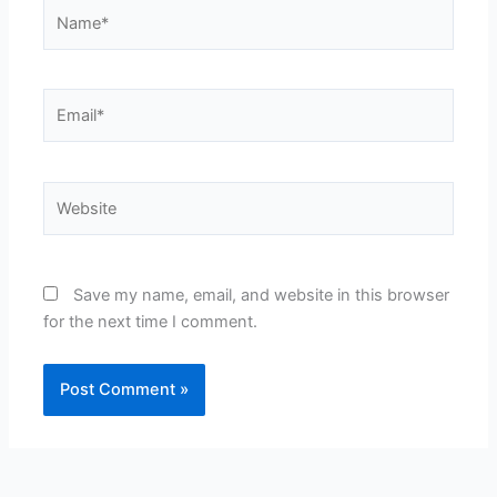
Name*
Email*
Website
Save my name, email, and website in this browser
for the next time I comment.