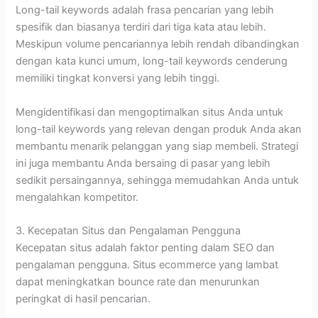
Long-tail keywords adalah frasa pencarian yang lebih
spesifik dan biasanya terdiri dari tiga kata atau lebih.
Meskipun volume pencariannya lebih rendah dibandingkan
dengan kata kunci umum, long-tail keywords cenderung
memiliki tingkat konversi yang lebih tinggi.
Mengidentifikasi dan mengoptimalkan situs Anda untuk
long-tail keywords yang relevan dengan produk Anda akan
membantu menarik pelanggan yang siap membeli. Strategi
ini juga membantu Anda bersaing di pasar yang lebih
sedikit persaingannya, sehingga memudahkan Anda untuk
mengalahkan kompetitor.
3. Kecepatan Situs dan Pengalaman Pengguna
Kecepatan situs adalah faktor penting dalam SEO dan
pengalaman pengguna. Situs ecommerce yang lambat
dapat meningkatkan bounce rate dan menurunkan
peringkat di hasil pencarian.