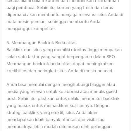
secara alami dalam konten dan memberikan nilai tambah
bagi pembaca. Selain itu, konten yang fresh dan terus
diperbarui akan membantu menjaga relevansi situs Anda di
mata mesin pencari, sehingga membantu Anda
mengungguli kompetitor.
5. Membangun Backlink Berkualitas
Backlink dari situs yang memiliki otoritas tinggi merupakan
salah satu faktor yang sangat berpengaruh dalam SEO.
Membangun backlink berkualitas dapat meningkatkan
kredibilitas dan peringkat situs Anda di mesin pencari.
Anda bisa memulai dengan menghubungi blogger atau
media yang relevan untuk kolaborasi atau menulis guest
post. Selain itu, pastikan untuk selalu memonitor backlink
yang masuk untuk memastikan kualitasnya. Dengan
strategi backlink yang efektif, situs Anda akan
mendapatkan lebih banyak otoritas dan visibilitas,
membuatnya lebih mudah ditemukan oleh pelanggan