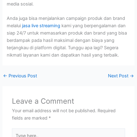
media sosial.
Anda juga bisa menjalankan campaign produk dan brand
melalui
jasa live streaming
kami yang berpengalaman dan
siap 24/7 untuk memasarkan produk dan brand yang bisa
berdampak pada hasil maksimal dengan biaya yang
terjangkau di platform digital. Tunggu apa lagi? Segera
nikmati layanan kami dan dapatkan hasil yang terbaik.
←
Previous Post
Next Post
→
Leave a Comment
Your email address will not be published.
Required
fields are marked
*
Type