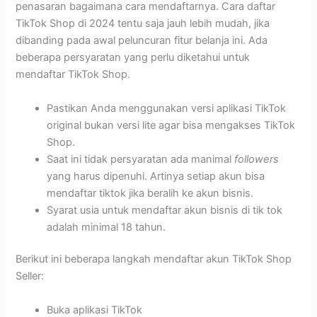
penasaran bagaimana cara mendaftarnya. Cara daftar
TikTok Shop di 2024 tentu saja jauh lebih mudah, jika
dibanding pada awal peluncuran fitur belanja ini. Ada
beberapa persyaratan yang perlu diketahui untuk
mendaftar TikTok Shop.
Pastikan Anda menggunakan versi aplikasi TikTok
original bukan versi lite agar bisa mengakses TikTok
Shop.
Saat ini tidak persyaratan ada manimal
followers
yang harus dipenuhi. Artinya setiap akun bisa
mendaftar tiktok jika beralih ke akun bisnis.
Syarat usia untuk mendaftar akun bisnis di tik tok
adalah minimal 18 tahun.
Berikut ini beberapa langkah mendaftar akun TikTok Shop
Seller:
Buka aplikasi TikTok