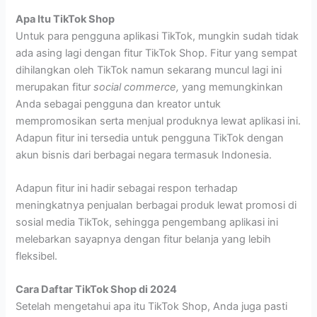
Apa Itu TikTok Shop
Untuk para pengguna aplikasi TikTok, mungkin sudah tidak
ada asing lagi dengan fitur TikTok Shop. Fitur yang sempat
dihilangkan oleh TikTok namun sekarang muncul lagi ini
merupakan fitur
social commerce,
yang memungkinkan
Anda sebagai pengguna dan kreator untuk
mempromosikan serta menjual produknya lewat aplikasi ini.
Adapun fitur ini tersedia untuk pengguna TikTok dengan
akun bisnis dari berbagai negara termasuk Indonesia.
Adapun fitur ini hadir sebagai respon terhadap
meningkatnya penjualan berbagai produk lewat promosi di
sosial media TikTok, sehingga pengembang aplikasi ini
melebarkan sayapnya dengan fitur belanja yang lebih
fleksibel.
Cara Daftar TikTok Shop di 2024
Setelah mengetahui apa itu TikTok Shop, Anda juga pasti