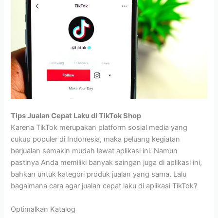
Tips Jualan Cepat Laku di TikTok Shop
Karena TikTok merupakan platform sosial media yang
cukup populer di Indonesia, maka peluang kegiatan
berjualan semakin mudah lewat aplikasi ini. Namun
pastinya Anda memiliki banyak saingan juga di aplikasi ini,
bahkan untuk kategori produk jualan yang sama. Lalu
bagaimana cara agar jualan cepat laku di aplikasi TikTok?
Optimalkan Katalog