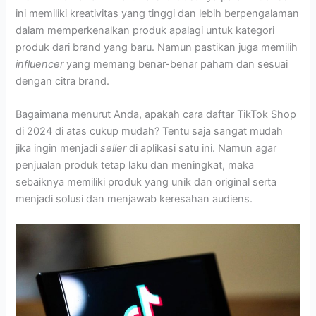
ini memiliki kreativitas yang tinggi dan lebih berpengalaman
dalam memperkenalkan produk apalagi untuk kategori
produk dari brand yang baru. Namun pastikan juga memilih
influencer
yang memang benar-benar paham dan sesuai
dengan citra brand.
Bagaimana menurut Anda, apakah cara daftar TikTok Shop
di 2024 di atas cukup mudah? Tentu saja sangat mudah
jika ingin menjadi
seller
di aplikasi satu ini. Namun agar
penjualan produk tetap laku dan meningkat, maka
sebaiknya memiliki produk yang unik dan original serta
menjadi solusi dan menjawab keresahan audiens.