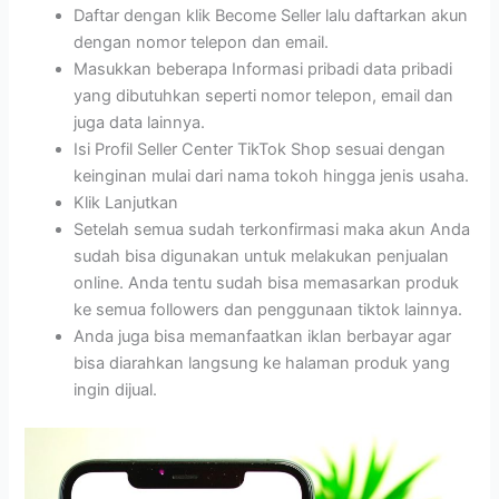
Daftar dengan klik Become Seller lalu daftarkan akun
dengan nomor telepon dan email.
Masukkan beberapa Informasi pribadi data pribadi
yang dibutuhkan seperti nomor telepon, email dan
juga data lainnya.
Isi Profil Seller Center TikTok Shop sesuai dengan
keinginan mulai dari nama tokoh hingga jenis usaha.
Klik Lanjutkan
Setelah semua sudah terkonfirmasi maka akun Anda
sudah bisa digunakan untuk melakukan penjualan
online. Anda tentu sudah bisa memasarkan produk
ke semua followers dan penggunaan tiktok lainnya.
Anda juga bisa memanfaatkan iklan berbayar agar
bisa diarahkan langsung ke halaman produk yang
ingin dijual.