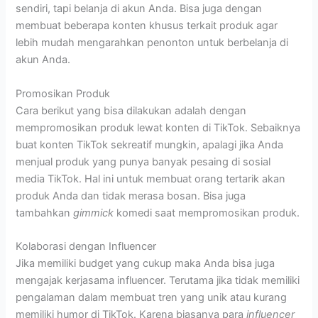
sendiri, tapi belanja di akun Anda. Bisa juga dengan
membuat beberapa konten khusus terkait produk agar
lebih mudah mengarahkan penonton untuk berbelanja di
akun Anda.
Promosikan Produk
Cara berikut yang bisa dilakukan adalah dengan
mempromosikan produk lewat konten di TikTok. Sebaiknya
buat konten TikTok sekreatif mungkin, apalagi jika Anda
menjual produk yang punya banyak pesaing di sosial
media TikTok. Hal ini untuk membuat orang tertarik akan
produk Anda dan tidak merasa bosan. Bisa juga
tambahkan
gimmick
komedi saat mempromosikan produk.
Kolaborasi dengan Influencer
Jika memiliki budget yang cukup maka Anda bisa juga
mengajak kerjasama influencer. Terutama jika tidak memiliki
pengalaman dalam membuat tren yang unik atau kurang
memiliki humor di TikTok. Karena biasanya para
influencer