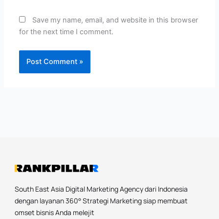
Save my name, email, and website in this browser
for the next time I comment.
South East Asia Digital Marketing Agency dari Indonesia
dengan layanan 360° Strategi Marketing siap membuat
omset bisnis Anda melejit